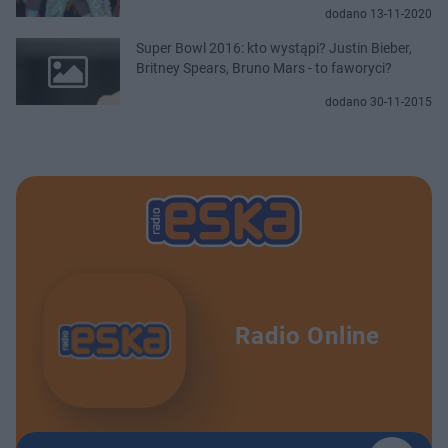
dodano 13-11-2020
Super Bowl 2016: kto wystąpi? Justin Bieber,
Britney Spears, Bruno Mars - to faworyci?
dodano 30-11-2015
Radio Online