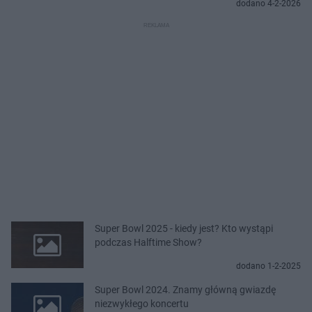
dodano 4-2-2026
Super Bowl 2025 - kiedy jest? Kto wystąpi
podczas Halftime Show?
dodano 1-2-2025
Super Bowl 2024. Znamy główną gwiazdę
niezwykłego koncertu