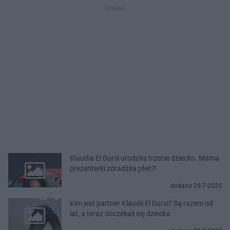
Klaudia El Dursi urodziła trzecie dziecko. Mama
prezenterki zdradziła płeć?!
dodano 29-7-2025
Kim jest partner Klaudii El Dursi? Są razem od
lat, a teraz doczekali się dziecka