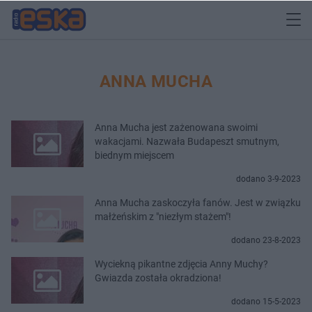
ANNA MUCHA
Anna Mucha jest zażenowana swoimi
wakacjami. Nazwała Budapeszt smutnym,
biednym miejscem
dodano 3-9-2023
Anna Mucha zaskoczyła fanów. Jest w związku
małżeńskim z "niezłym stażem"!
dodano 23-8-2023
Wyciekną pikantne zdjęcia Anny Muchy?
Gwiazda została okradziona!
dodano 15-5-2023