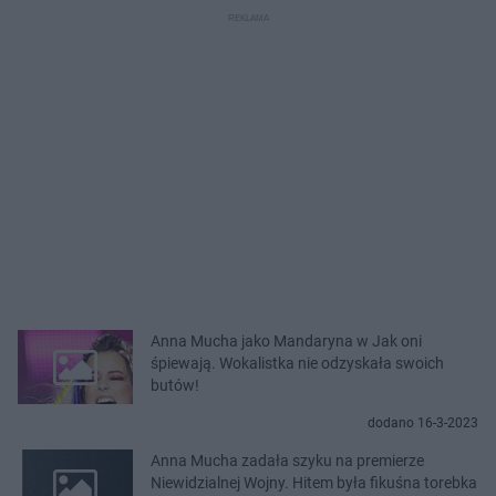
Anna Mucha jako Mandaryna w Jak oni
śpiewają. Wokalistka nie odzyskała swoich
butów!
dodano 16-3-2023
Anna Mucha zadała szyku na premierze
Niewidzialnej Wojny. Hitem była fikuśna torebka