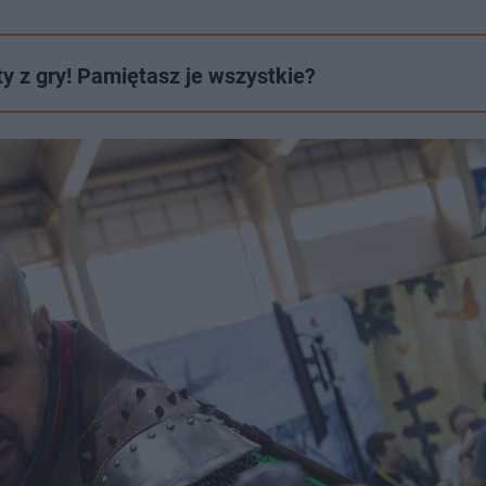
y z gry! Pamiętasz je wszystkie?