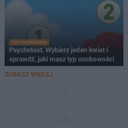
TEST OSOBOWOŚCI
Psychotest. Wybierz jeden kwiat i
sprawdź, jaki masz typ osobowości
ZOBACZ WIĘCEJ