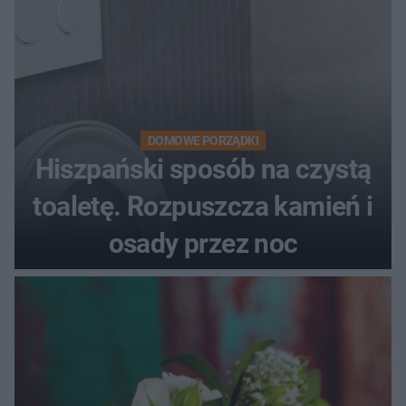
DOMOWE PORZĄDKI
Hiszpański sposób na czystą
toaletę. Rozpuszcza kamień i
osady przez noc