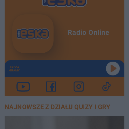
Radio Online
TERAZ
GRAMY
NAJNOWSZE Z DZIAŁU QUIZY I GRY