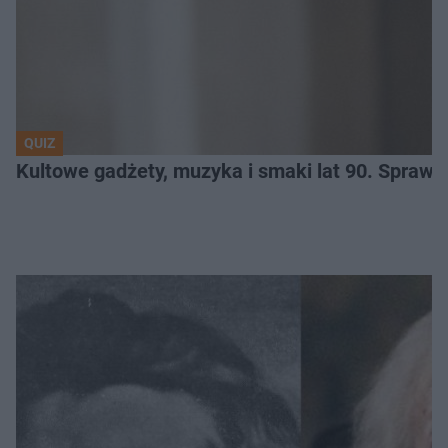
QUIZ
Kultowe gadżety, muzyka i smaki lat 90. Sprawd