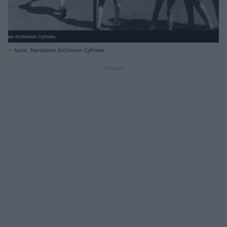
Autor: Narodowe Archiwum Cyfrowe