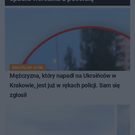
BRUTALNY ATAK
Mężczyzna, który napadł na Ukraińców w
Krakowie, jest już w rękach policji. Sam się
zgłosił