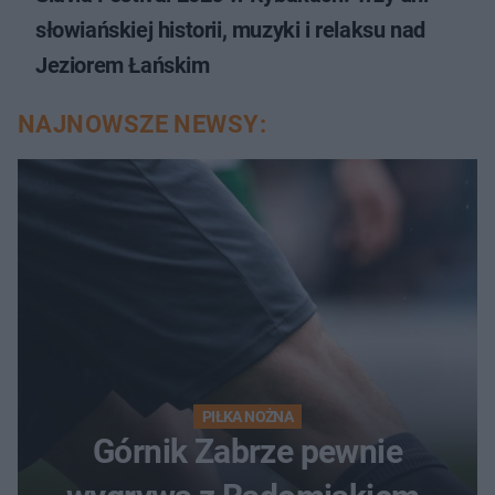
słowiańskiej historii, muzyki i relaksu nad
Jeziorem Łańskim
NAJNOWSZE NEWSY:
PIŁKA NOŻNA
Górnik Zabrze pewnie