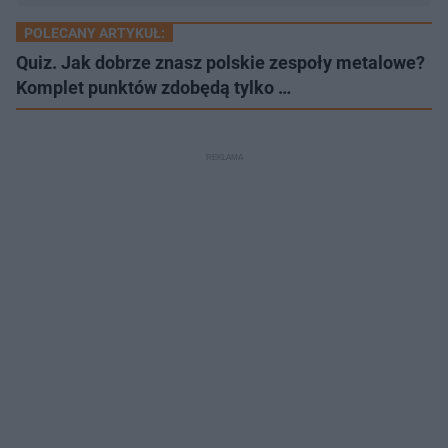
POLECANY ARTYKUŁ:
Quiz. Jak dobrze znasz polskie zespoły metalowe?
Komplet punktów zdobędą tylko …