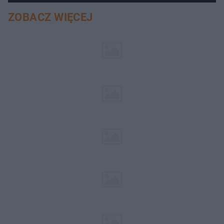
ZOBACZ WIĘCEJ