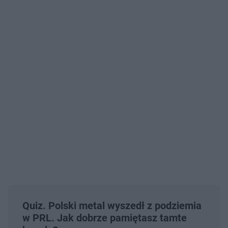
Quiz. Polski metal wyszedł z podziemia
w PRL. Jak dobrze pamiętasz tamte