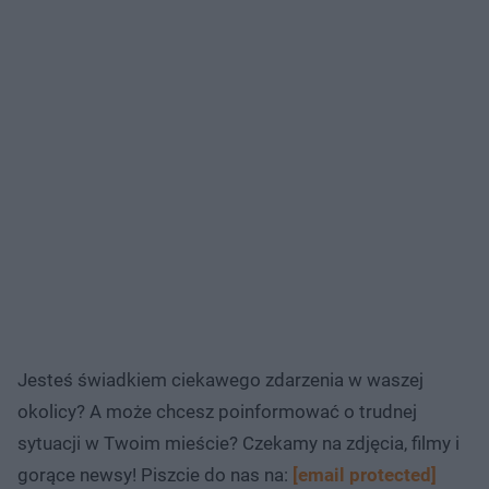
Jesteś świadkiem ciekawego zdarzenia w waszej
okolicy? A może chcesz poinformować o trudnej
sytuacji w Twoim mieście? Czekamy na zdjęcia, filmy i
gorące newsy! Piszcie do nas na:
[email protected]