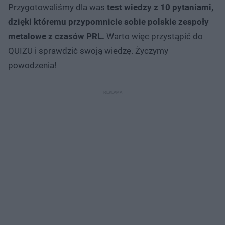
Przygotowaliśmy dla was
test wiedzy z 10 pytaniami,
dzięki któremu przypomnicie sobie polskie zespoły
metalowe z czasów PRL.
Warto więc przystąpić do
QUIZU i sprawdzić swoją wiedzę. Życzymy
powodzenia!