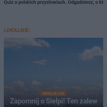
Quiz o polskich przysłowiach. Odgadniesz, o któ
LOKALNIE:
WAKACJE 2026
Zapomnij o Sielpi! Ten zalew