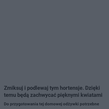
Zmiksuj i podlewaj tym hortensje. Dzięki
temu będą zachwycać pięknymi kwiatami
Do przygotowania tej domowej odżywki potrzebne