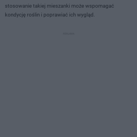
stosowanie takiej mieszanki może wspomagać
kondycję roślin i poprawiać ich wygląd.