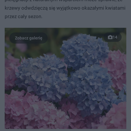
krzewy odwdzięczą się wyjątkowo okazałymi kwiatami
przez cały sezon.
14