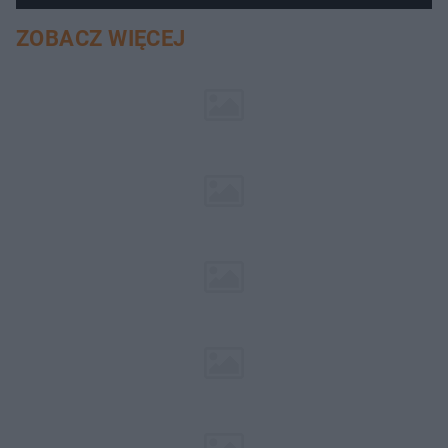
ZOBACZ WIĘCEJ