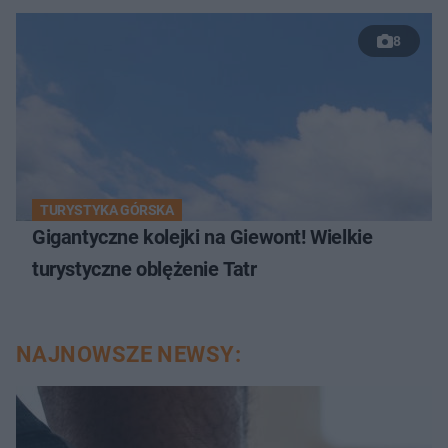
8
TURYSTYKA GÓRSKA
Gigantyczne kolejki na Giewont! Wielkie
turystyczne oblężenie Tatr
NAJNOWSZE NEWSY: