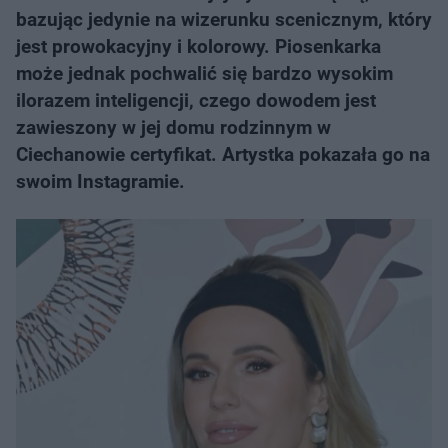
bazując jedynie na wizerunku scenicznym, który
jest prowokacyjny i kolorowy. Piosenkarka
może jednak pochwalić się bardzo wysokim
ilorazem inteligencji, czego dowodem jest
zawieszony w jej domu rodzinnym w
Ciechanowie certyfikat. Artystka pokazała go na
swoim Instagramie.