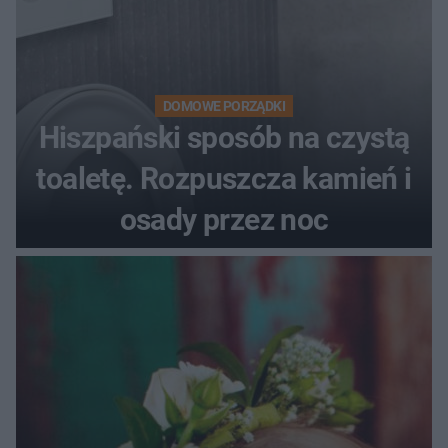
DOMOWE PORZĄDKI
Hiszpański sposób na czystą
toaletę. Rozpuszcza kamień i
osady przez noc