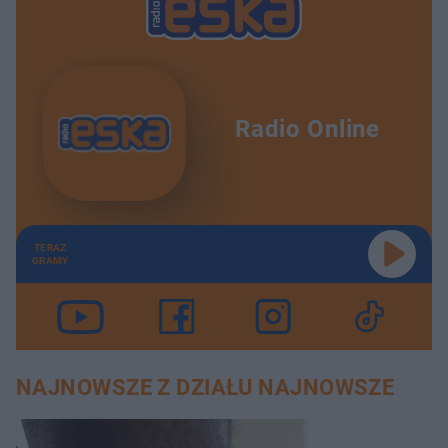
Radio Online
TERAZ
GRAMY
NAJNOWSZE Z DZIAŁU NAJNOWSZE