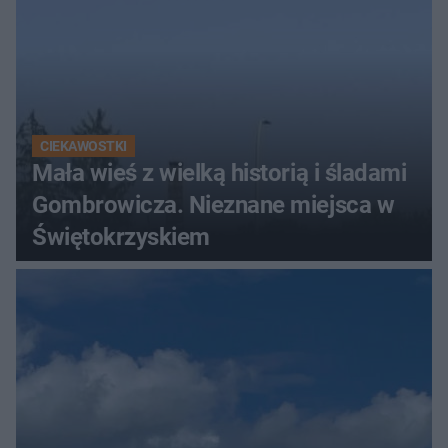
CIEKAWOSTKI
Mała wieś z wielką historią i śladami
Gombrowicza. Nieznane miejsca w
Świętokrzyskiem