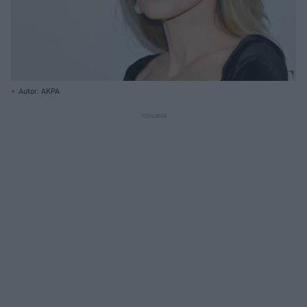
Autor: AKPA