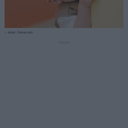
Autor: Canva.com