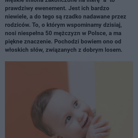
prawdziwy ewenement. Jest ich bardzo
niewiele, a do tego są rzadko nadawane przez
rodziców. To, o którym wspominamy dzisiaj,
nosi niespełna 50 mężczyzn w Polsce, a ma
piękne znaczenie. Pochodzi bowiem ono od
włoskich słów, związanych z dobrym losem.