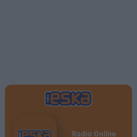
Radio Online