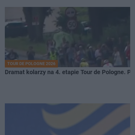
TOUR DE POLOGNE 2026
Dramat kolarzy na 4. etapie Tour de Pologne. 