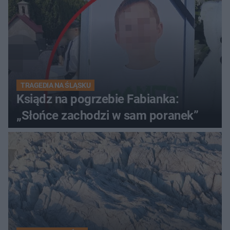
TRAGEDIA NA ŚLĄSKU
Ksiądz na pogrzebie Fabianka:
„Słońce zachodzi w sam poranek”