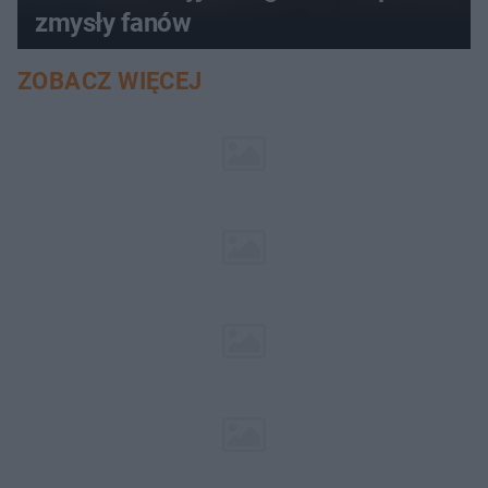
zmysły fanów
ZOBACZ WIĘCEJ