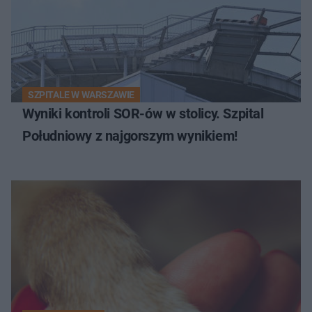
SZPITALE W WARSZAWIE
Wyniki kontroli SOR-ów w stolicy. Szpital
Południowy z najgorszym wynikiem!