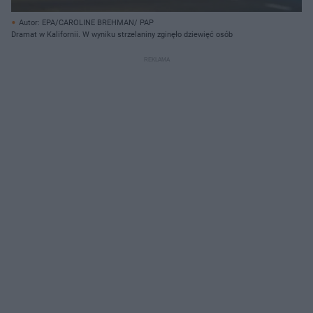
Autor: EPA/CAROLINE BREHMAN/ PAP
Dramat w Kalifornii. W wyniku strzelaniny zginęło dziewięć osób