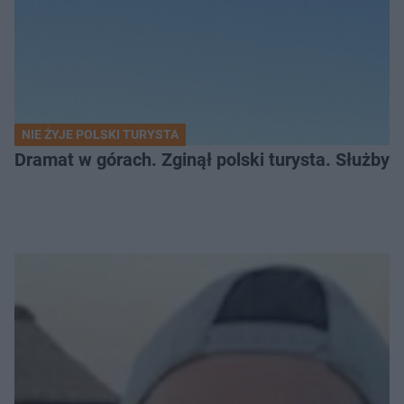
NIE ŻYJE POLSKI TURYSTA
Dramat w górach. Zginął polski turysta. Służby 