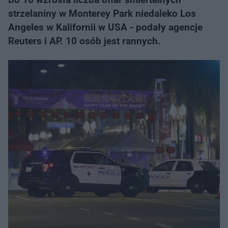
strzelaniny w Monterey Park niedaleko Los
Angeles w Kalifornii w USA - podały agencje
Reuters i AP. 10 osób jest rannych.