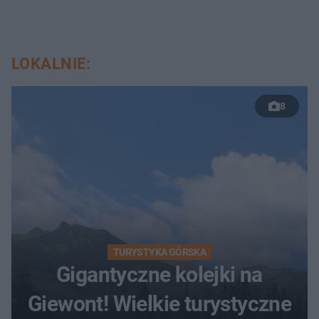
LOKALNIE:
8
TURYSTYKA GÓRSKA
Gigantyczne kolejki na
Giewont! Wielkie turystyczne