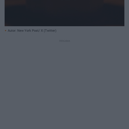
Autor: New York Post/ X (Twitter)