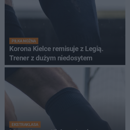
PIŁKA NOŻNA
Korona Kielce remisuje z Legią.
Trener z dużym niedosytem
EKSTRAKLASA