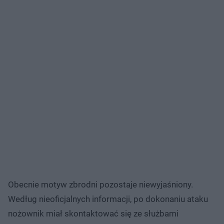
Obecnie motyw zbrodni pozostaje niewyjaśniony.
Według nieoficjalnych informacji, po dokonaniu ataku
nożownik miał skontaktować się ze służbami