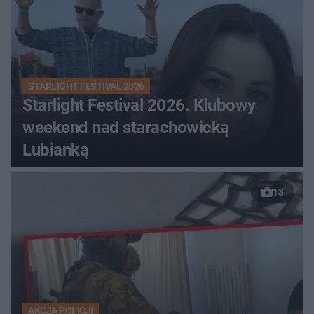
STARLIGHT FESTIVAL 2026
Starlight Festival 2026. Klubowy
weekend nad starachowicką
Lubianką
13
AKCJA POLICJI