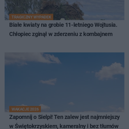
TRAGICZNY WYPADEK
Białe kwiaty na grobie 11-letniego Wojtusia.
Chłopiec zginął w zderzeniu z kombajnem
WAKACJE 2026
Zapomnij o Sielpi! Ten zalew jest najmniejszy
w Świętokrzyskiem, kameralny i bez tłumów