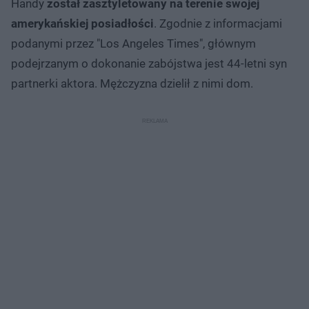
Handy
został zasztyletowany na terenie swojej
amerykańskiej posiadłości
. Zgodnie z informacjami
podanymi przez "Los Angeles Times", głównym
podejrzanym o dokonanie zabójstwa jest 44-letni syn
partnerki aktora. Mężczyzna dzielił z nimi dom.