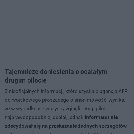
Tajemnicze doniesienia o ocalałym
drugim pilocie
Z nieoficjalnych informacji, które uzyskała agencja AFP
od wojskowego proszącego o anonimowość, wynika,
że w wypadku nie wszyscy zginęli. Drugi pilot
najprawdopodobniej ocalał, jednak
informator nie
zdecydował się na przekazanie żadnych szczegółów