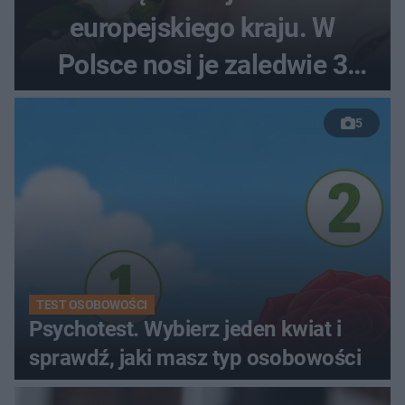
europejskiego kraju. W
Polsce nosi je zaledwie 3
kobiety
5
TEST OSOBOWOŚCI
Psychotest. Wybierz jeden kwiat i
sprawdź, jaki masz typ osobowości