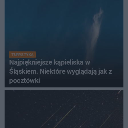
TURYSTYKA
Najpiękniejsze kąpieliska w
Śląskiem. Niektóre wyglądają jak z
pocztówki