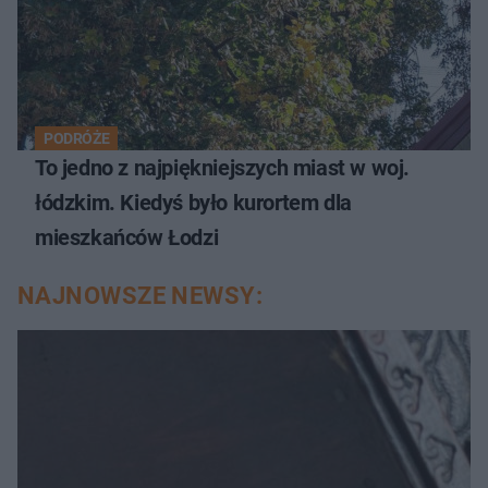
PODRÓŻE
To jedno z najpiękniejszych miast w woj.
łódzkim. Kiedyś było kurortem dla
mieszkańców Łodzi
NAJNOWSZE NEWSY: