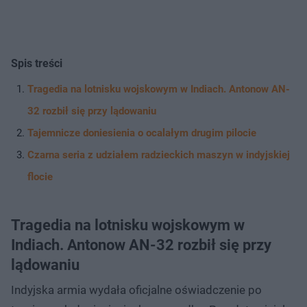
Spis treści
Tragedia na lotnisku wojskowym w Indiach. Antonow AN-
32 rozbił się przy lądowaniu
Tajemnicze doniesienia o ocalałym drugim pilocie
Czarna seria z udziałem radzieckich maszyn w indyjskiej
flocie
Tragedia na lotnisku wojskowym w
Indiach. Antonow AN-32 rozbił się przy
lądowaniu
Indyjska armia wydała oficjalne oświadczenie po