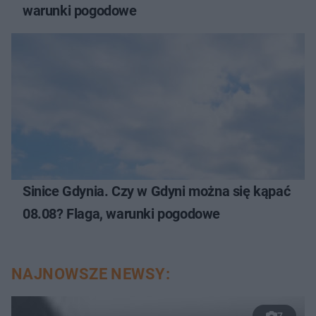
warunki pogodowe
Sinice Gdynia. Czy w Gdyni można się kąpać
08.08? Flaga, warunki pogodowe
NAJNOWSZE NEWSY: