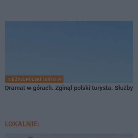
NIE ŻYJE POLSKI TURYSTA
Dramat w górach. Zginął polski turysta. Służby 
LOKALNIE: