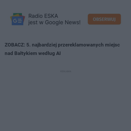
ZOBACZ: 5. najbardziej przereklamowanych miejsc
nad Bałtykiem według AI