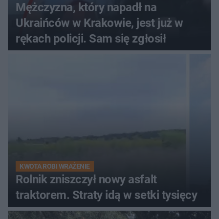
Mężczyzna, który napadł na
Ukraińców w Krakowie, jest już w
rękach policji. Sam się zgłosił
KWOTA ROBI WRAŻENIE
Rolnik zniszczył nowy asfalt
traktorem. Straty idą w setki tysięcy