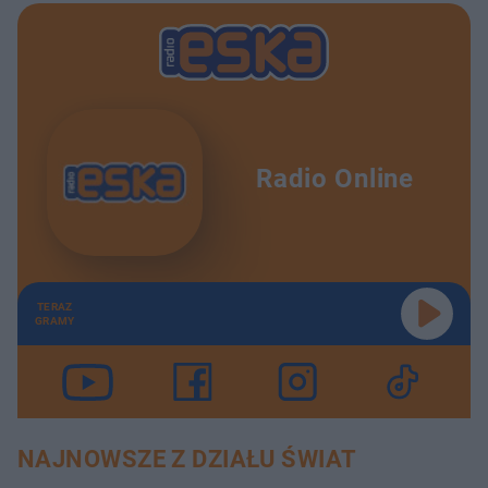
Radio Online
TERAZ
GRAMY
NAJNOWSZE Z DZIAŁU ŚWIAT