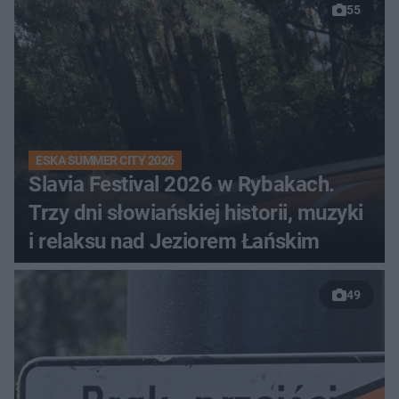
55
ESKA SUMMER CITY 2026
Slavia Festival 2026 w Rybakach.
Trzy dni słowiańskiej historii, muzyki
i relaksu nad Jeziorem Łańskim
49