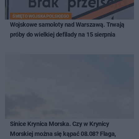
ŚWIĘTO WOJSKA POLSKIEGO
Wojskowe samoloty nad Warszawą. Trwają
próby do wielkiej defilady na 15 sierpnia
Sinice Krynica Morska. Czy w Krynicy
Morskiej można się kąpać 08.08? Flaga,