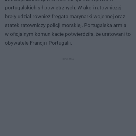
portugalskich sił powietrznych. W akcji ratowniczej
brały udział również fregata marynarki wojennej oraz
statek ratowniczy policji morskiej. Portugalska armia
w oficjalnym komunikacie potwierdziła, że uratowani to
obywatele Francji i Portugalii.