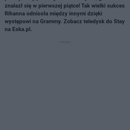
znalazł się w pierwszej piątce! Tak wielki sukces
Rihanna odniosła między innymi dzięki
występowi na Grammy. Zobacz teledysk do Stay
na Eska.pl.