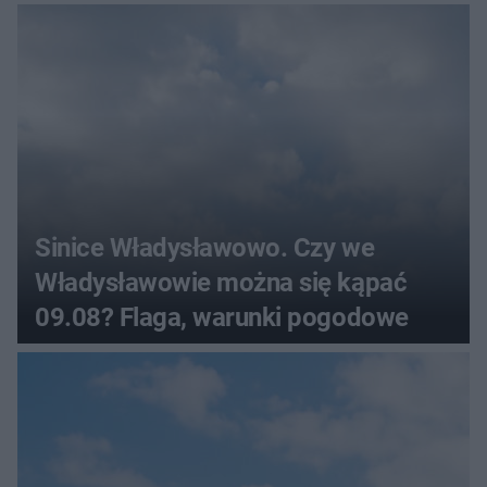
Sinice Władysławowo. Czy we
Władysławowie można się kąpać
09.08? Flaga, warunki pogodowe