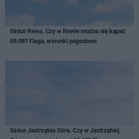
Sinice Rewa. Czy w Rewie można się kąpać
09.08? Flaga, warunki pogodowe
Sinice Jastrzębia Góra. Czy w Jastrzębiej