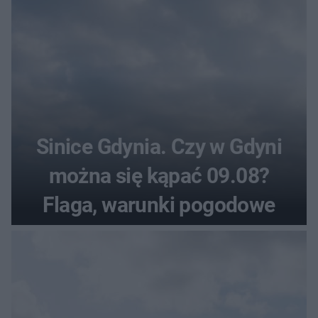
Sinice Gdynia. Czy w Gdyni
można się kąpać 09.08?
Flaga, warunki pogodowe