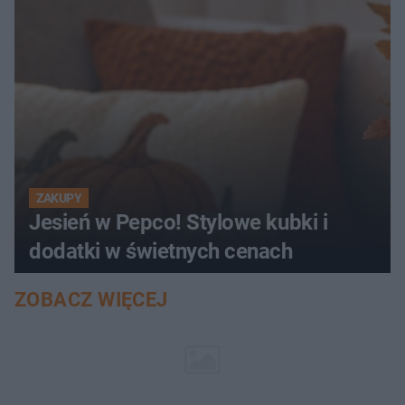
ZAKUPY
Jesień w Pepco! Stylowe kubki i
dodatki w świetnych cenach
ZOBACZ WIĘCEJ