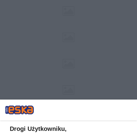
Drogi Użytkowniku,