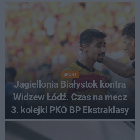
SPORT
Jagiellonia Białystok kontra
Widzew Łódź. Czas na mecz
3. kolejki PKO BP Ekstraklasy