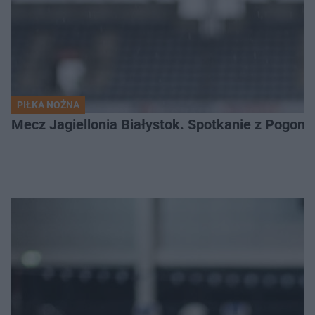
PIŁKA NOŻNA
Mecz Jagiellonia Białystok. Spotkanie z Pogoni