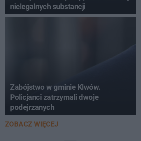
nielegalnych substancji
Zabójstwo w gminie Klwów.
Policjanci zatrzymali dwoje
podejrzanych
ZOBACZ WIĘCEJ