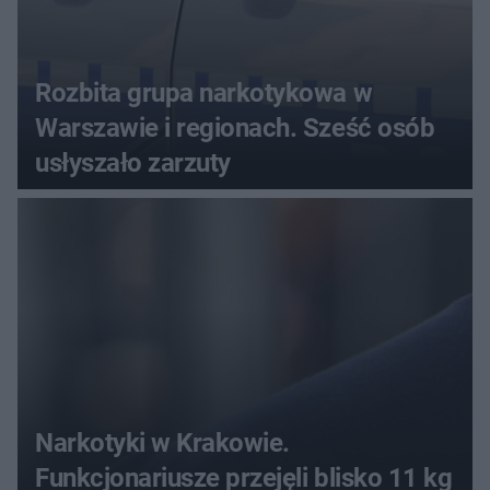
Rozbita grupa narkotykowa w
Warszawie i regionach. Sześć osób
usłyszało zarzuty
Narkotyki w Krakowie.
Funkcjonariusze przejęli blisko 11 kg