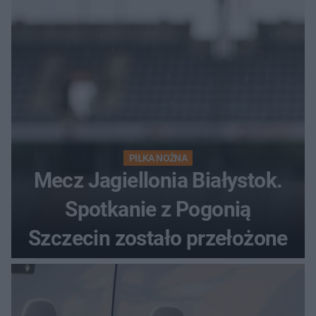
PIŁKA NOŻNA
Mecz Jagiellonia Białystok.
Spotkanie z Pogonią
Szczecin zostało przełożone