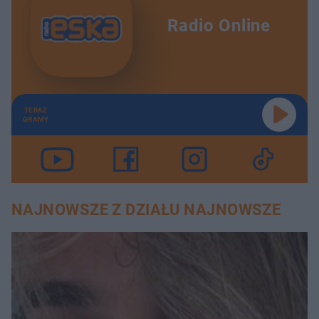
Radio Online
TERAZ
GRAMY
NAJNOWSZE Z DZIAŁU NAJNOWSZE