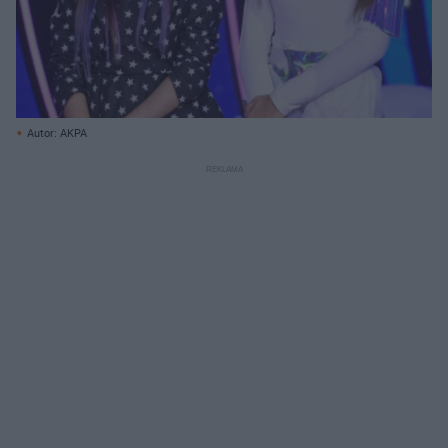
Autor: AKPA