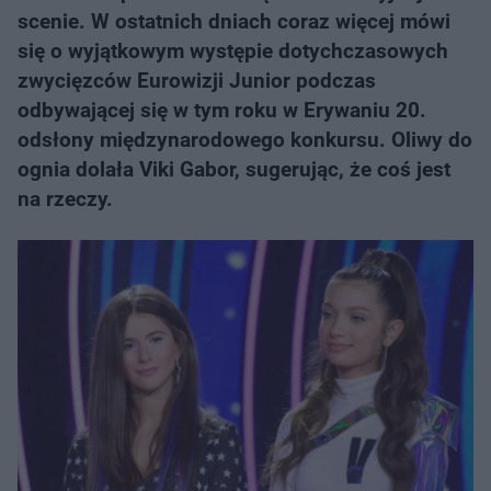
scenie. W ostatnich dniach coraz więcej mówi
się o wyjątkowym występie dotychczasowych
zwycięzców Eurowizji Junior podczas
odbywającej się w tym roku w Erywaniu 20.
odsłony międzynarodowego konkursu. Oliwy do
ognia dolała Viki Gabor, sugerując, że coś jest
na rzeczy.