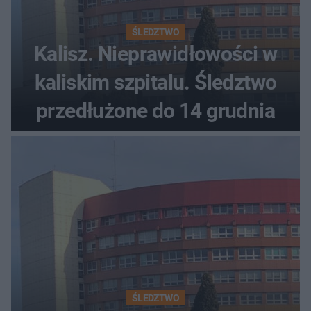
ŚLEDZTWO
Kalisz. Nieprawidłowości w
kaliskim szpitalu. Śledztwo
przedłużone do 14 grudnia
ŚLEDZTWO