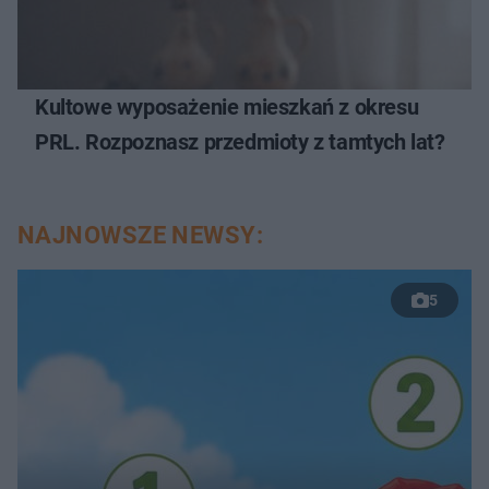
Kultowe wyposażenie mieszkań z okresu
PRL. Rozpoznasz przedmioty z tamtych lat?
NAJNOWSZE NEWSY:
5