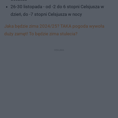
26-30 listopada - od -2 do 6 stopni Celsjusza w
dzień, do -7 stopni Celsjusza w nocy
Jaka będzie zima 2024/25? TAKA pogoda wywoła
duży zamęt! To będzie zima stulecia?