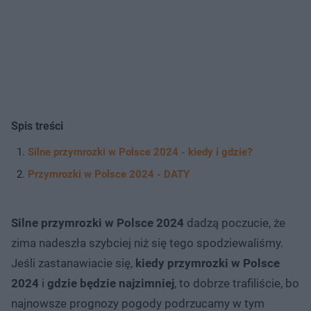
Spis treści
Silne przymrozki w Polsce 2024 - kiedy i gdzie?
Przymrozki w Polsce 2024 - DATY
Silne przymrozki w Polsce 2024
dadzą poczucie, że
zima nadeszła szybciej niż się tego spodziewaliśmy.
Jeśli zastanawiacie się,
kiedy przymrozki w Polsce
2024
i
gdzie będzie najzimniej
, to dobrze trafiliście, bo
najnowsze prognozy pogody podrzucamy w tym