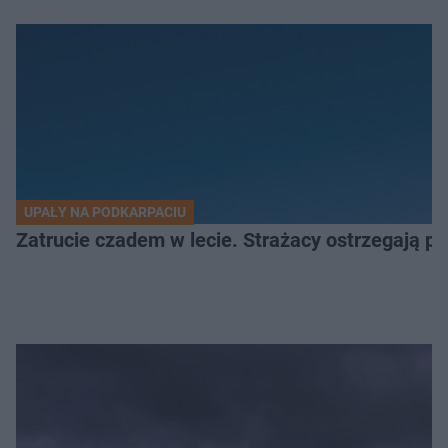
UPAŁY NA PODKARPACIU
Zatrucie czadem w lecie. Strażacy ostrzegają 