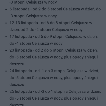
-3 stopni Celsjusza w nocy
6 listopada - od 2 do 5 stopni Celsjusza w dzień, do
-3 stopni Celsjusza w nocy
12-13 listopada - od 6 do 8 stopni Celsjusza w
dzień, od 2 do -2 stopni Celsjusza w nocy.
17 listopada - od 6 do 9 stopni Celsjusza w dzień,
do -4 stopni Celsjusza w nocy
23 listopada - od 2 do 5 stopni Celsjusza w dzień,
do -5 stopni Celsjusza w nocy, plus opady śniegu i
deszczu
24 listopada - od -1 do 3 stopni Celsjusza w dzień,
do -5 stopni Celsjusza w nocy, plus opady śniegu i
deszczu
25 listopada - od -3 do 1 stopnia Celsjusza w dzień,
do -5 stopni Celsjusza w nocy, plus opady śniegu i
deszczu