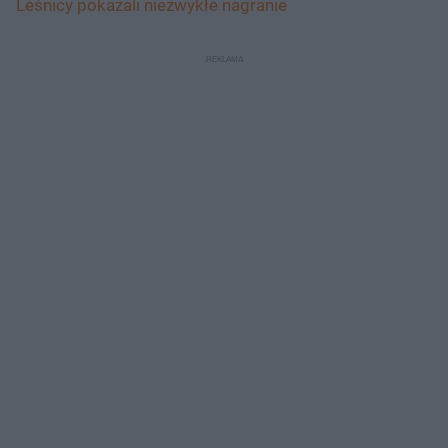
Leśnicy pokazali niezwykłe nagranie