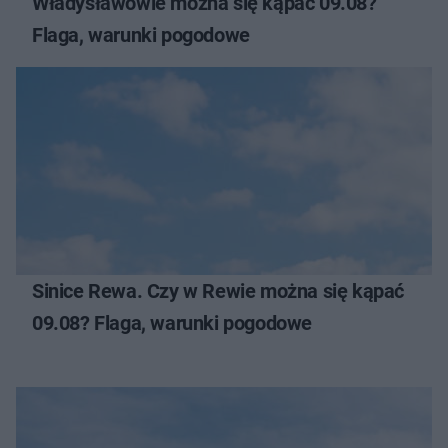
Władysławowie można się kąpać 09.08?
Flaga, warunki pogodowe
Sinice Rewa. Czy w Rewie można się kąpać
09.08? Flaga, warunki pogodowe