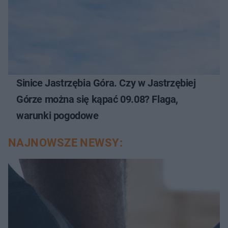
Sinice Jastrzębia Góra. Czy w Jastrzębiej
Górze można się kąpać 09.08? Flaga,
warunki pogodowe
NAJNOWSZE NEWSY: