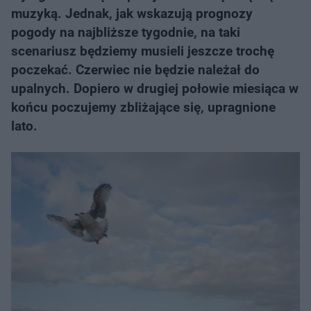
muzyką. Jednak, jak wskazują prognozy
pogody na najbliższe tygodnie, na taki
scenariusz będziemy musieli jeszcze trochę
poczekać. Czerwiec nie będzie należał do
upalnych. Dopiero w drugiej połowie miesiąca w
końcu poczujemy zbliżające się, upragnione
lato.