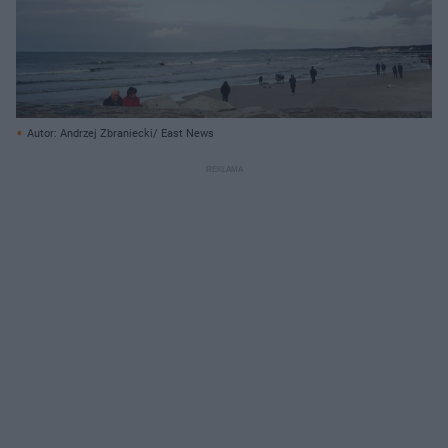
Autor: Andrzej Zbraniecki/ East News