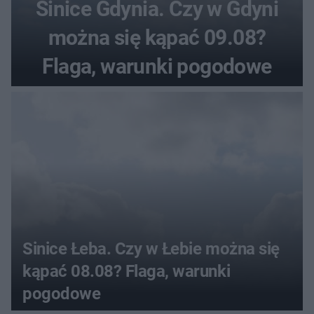
Sinice Gdynia. Czy w Gdyni
można się kąpać 09.08?
Flaga, warunki pogodowe
Sinice Łeba. Czy w Łebie można się
kąpać 08.08? Flaga, warunki
pogodowe