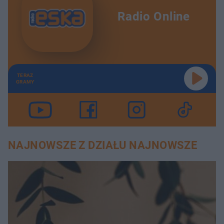
Radio Online
TERAZ
GRAMY
NAJNOWSZE Z DZIAŁU NAJNOWSZE