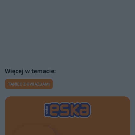
TANIEC Z GWIAZDAMI