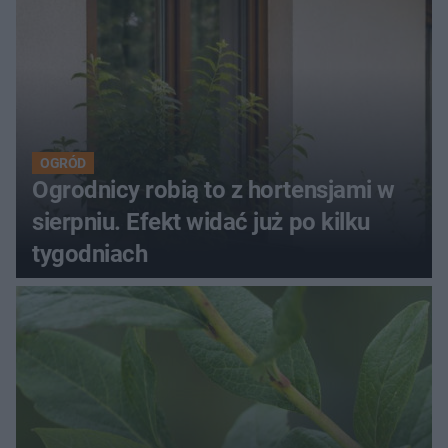
OGRÓD
Ogrodnicy robią to z hortensjami w
sierpniu. Efekt widać już po kilku
tygodniach