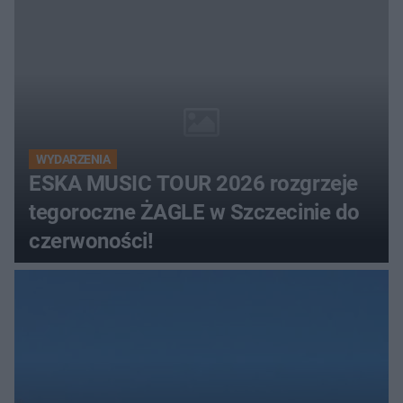
WYDARZENIA
ESKA MUSIC TOUR 2026 rozgrzeje
tegoroczne ŻAGLE w Szczecinie do
czerwoności!