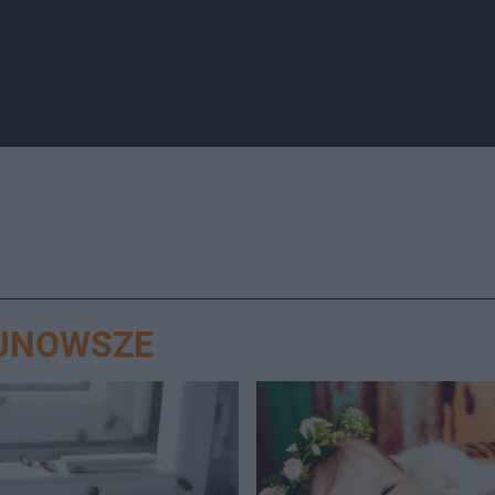
AJNOWSZE