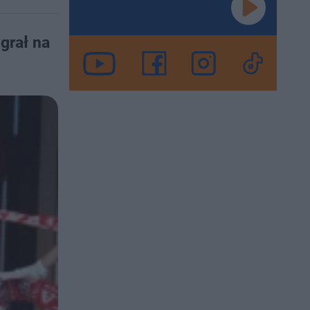
grał na