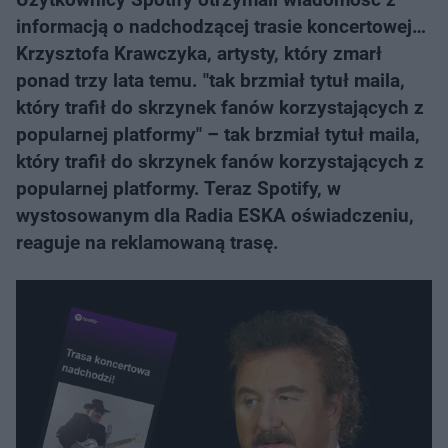
informacją o nadchodzącej trasie koncertowej…
Krzysztofa Krawczyka, artysty, który zmarł
ponad trzy lata temu. "tak brzmiał tytuł maila,
który trafił do skrzynek fanów korzystających z
popularnej platformy" – tak brzmiał tytuł maila,
który trafił do skrzynek fanów korzystających z
popularnej platformy. Teraz Spotify, w
wystosowanym dla Radia ESKA oświadczeniu,
reaguje na reklamowaną trasę.