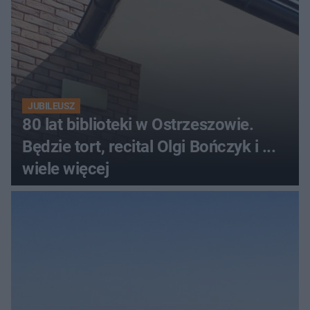
JUBILEUSZ
80 lat biblioteki w Ostrzeszowie.
Będzie tort, recital Olgi Bończyk i ...
wiele więcej