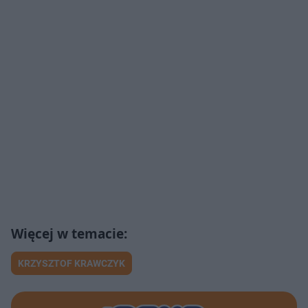
KRZYSZTOF KRAWCZYK