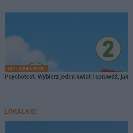
TEST OSOBOWOŚCI
Psychotest. Wybierz jeden kwiat i sprawdź, jak
LOKALNIE: