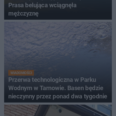
Prasa belująca wciągnęła
mężczyznę
WIADOMOŚCI
Przerwa technologiczna w Parku
Wodnym w Tarnowie. Basen będzie
nieczynny przez ponad dwa tygodnie