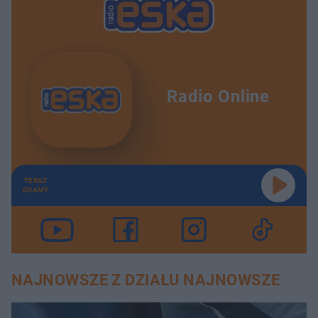
Radio Online
TERAZ
GRAMY
NAJNOWSZE Z DZIAŁU NAJNOWSZE