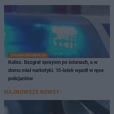
SPRAWA KRYMINALNA
Kalisz. Bazgrał sprayem po ścianach, a w
domu miał narkotyki. 15-latek wpadł w ręce
policjantów
NAJNOWSZE NEWSY: