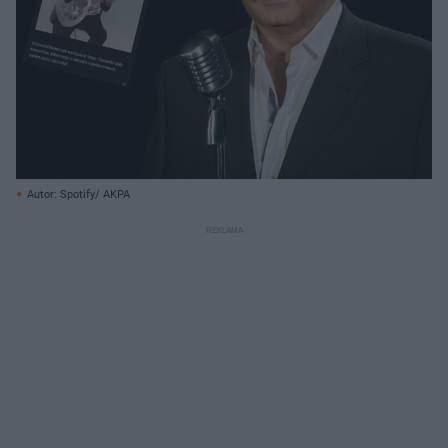
Autor: Spotify/ AKPA