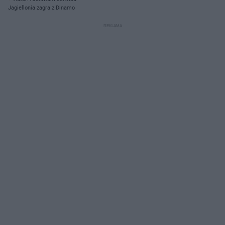
Jagiellonia zagra z Dinamo