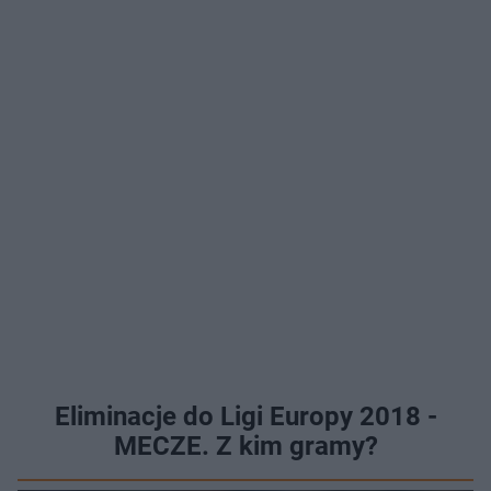
Eliminacje do Ligi Europy 2018 -
MECZE. Z kim gramy?