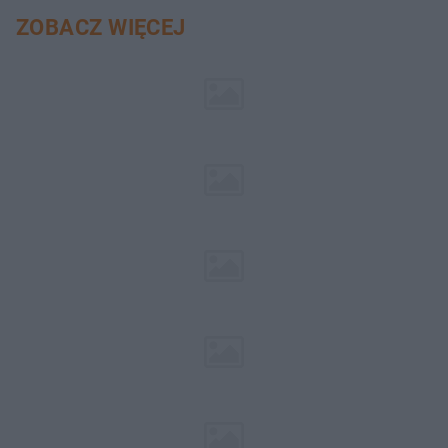
ZOBACZ WIĘCEJ