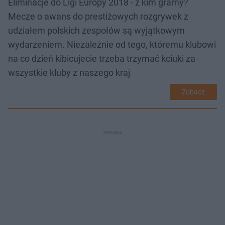
Eliminacje do Ligi Europy 2018 - z kim gramy?
Mecze o awans do prestiżowych rozgrywek z
udziałem polskich zespołów są wyjątkowym
wydarzeniem. Niezależnie od tego, któremu klubowi
na co dzień kibicujecie trzeba trzymać kciuki za
wszystkie kluby z naszego kraj
Zobacz