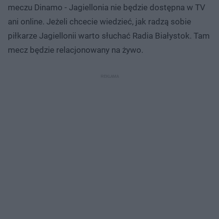
meczu Dinamo - Jagiellonia nie będzie dostępna w TV
ani online. Jeżeli chcecie wiedzieć, jak radzą sobie
piłkarze Jagiellonii warto słuchać Radia Białystok. Tam
mecz będzie relacjonowany na żywo.