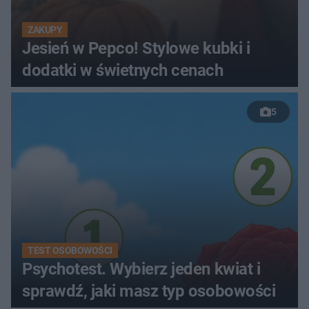
ZAKUPY
Jesień w Pepco! Stylowe kubki i
dodatki w świetnych cenach
5
TEST OSOBOWOŚCI
Psychotest. Wybierz jeden kwiat i
sprawdź, jaki masz typ osobowości