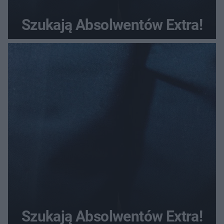
Szukają Absolwentów Extra!
Szukają Absolwentów Extra!