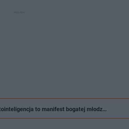
ointeligencja to manifest bogatej młodz…