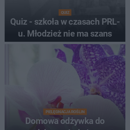
QUIZ
Quiz - szkoła w czasach PRL-
u. Młodzież nie ma szans
PIELĘGNACJA ROŚLIN
Domowa odżywka do