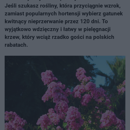
Jeśli szukasz rośliny, która przyciągnie wzrok,
zamiast popularnych hortensji wybierz gatunek
kwitnący nieprzerwanie przez 120 dni. To
wyjątkowo wdzięczny i łatwy w pielęgnacji
krzew, który wciąż rzadko gości na polskich
rabatach.