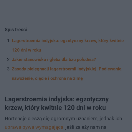
Spis treści
Lagerstroemia indyjska: egzotyczny krzew, który kwitnie
120 dni w roku
Jakie stanowisko i gleba dla bzu południa?
Zasady pielęgnacji lagerstroemii indyjskiej. Podlewanie,
nawożenie, cięcie i ochrona na zimę
Lagerstroemia indyjska: egzotyczny
krzew, który kwitnie 120 dni w roku
Hortensje cieszą się ogromnym uznaniem, jednak ich
uprawa bywa wymagająca
, jeśli zależy nam na