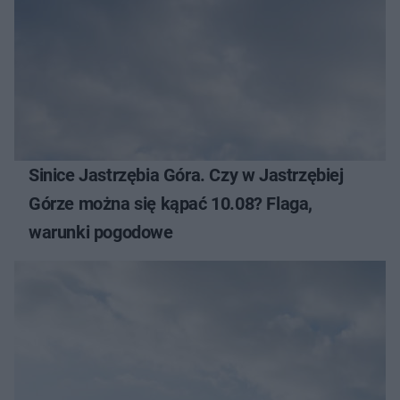
Sinice Jastrzębia Góra. Czy w Jastrzębiej
Górze można się kąpać 10.08? Flaga,
warunki pogodowe