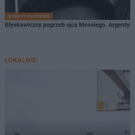
AFERA PO POGRZEBIE
Błyskawiczny pogrzeb ojca Messiego. Argentyńc
LOKALNIE: