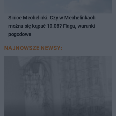
Sinice Mechelinki. Czy w Mechelinkach
można się kąpać 10.08? Flaga, warunki
pogodowe
NAJNOWSZE NEWSY: