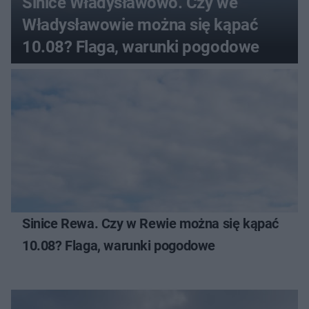
Sinice Władysławowo. Czy we
Władysławowie można się kąpać
10.08? Flaga, warunki pogodowe
Sinice Rewa. Czy w Rewie można się kąpać
10.08? Flaga, warunki pogodowe