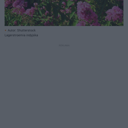
Autor: Shutterstock
Lagerstroemia indyjska