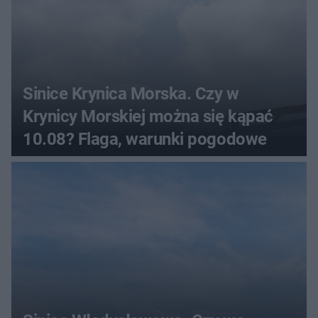
Sinice Krynica Morska. Czy w
Krynicy Morskiej można się kąpać
10.08? Flaga, warunki pogodowe