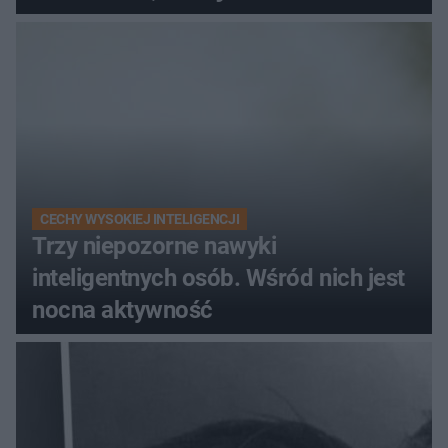
wydawania pieniędzy
CECHY WYSOKIEJ INTELIGENCJI
Trzy niepozorne nawyki
inteligentnych osób. Wśród nich jest
nocna aktywność