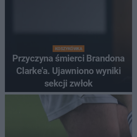
KOSZYKÓWKA
Przyczyna śmierci Brandona
Clarke'a. Ujawniono wyniki
sekcji zwłok