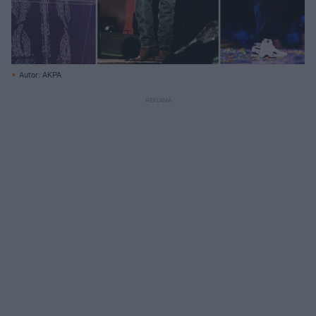
Autor: AKPA