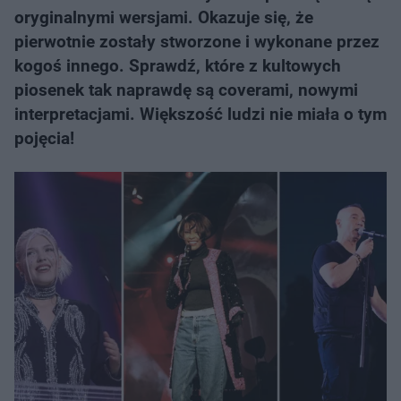
oryginalnymi wersjami. Okazuje się, że
pierwotnie zostały stworzone i wykonane przez
kogoś innego. Sprawdź, które z kultowych
piosenek tak naprawdę są coverami, nowymi
interpretacjami. Większość ludzi nie miała o tym
pojęcia!