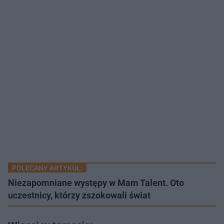
POLECANY ARTYKUŁ:
Niezapomniane występy w Mam Talent. Oto
uczestnicy, którzy zszokowali świat