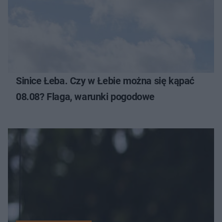
Sinice Łeba. Czy w Łebie można się kąpać
08.08? Flaga, warunki pogodowe