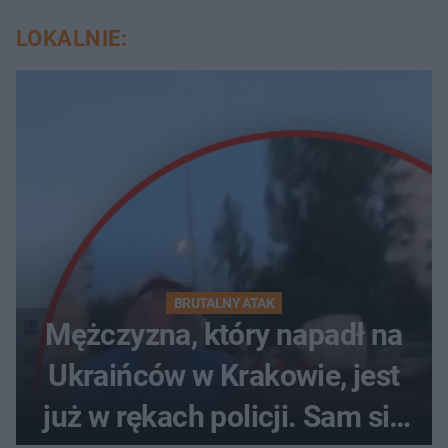
LOKALNIE:
BRUTALNY ATAK
Mężczyzna, który napadł na
Ukraińców w Krakowie, jest
już w rękach policji. Sam się