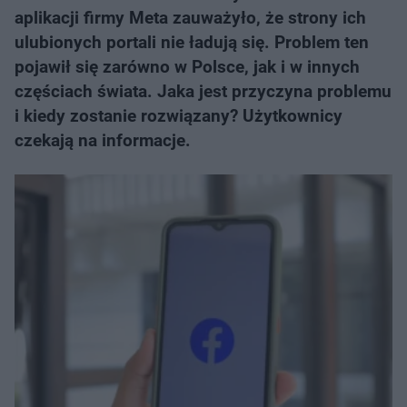
aplikacji firmy Meta zauważyło, że strony ich
ulubionych portali nie ładują się. Problem ten
pojawił się zarówno w Polsce, jak i w innych
częściach świata. Jaka jest przyczyna problemu
i kiedy zostanie rozwiązany? Użytkownicy
czekają na informacje.