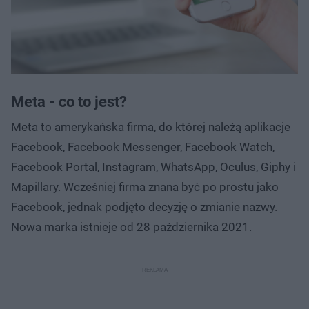
Meta - co to jest?
Meta to amerykańska firma, do której należą aplikacje
Facebook, Facebook Messenger, Facebook Watch,
Facebook Portal, Instagram, WhatsApp, Oculus, Giphy i
Mapillary. Wcześniej firma znana być po prostu jako
Facebook, jednak podjęto decyzję o zmianie nazwy.
Nowa marka istnieje od 28 października 2021.