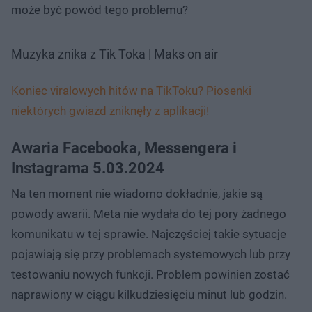
może być powód tego problemu?
Muzyka znika z Tik Toka | Maks on air
Koniec viralowych hitów na TikToku? Piosenki
niektórych gwiazd zniknęły z aplikacji!
Awaria Facebooka, Messengera i
Instagrama 5.03.2024
Na ten moment nie wiadomo dokładnie, jakie są
powody awarii. Meta nie wydała do tej pory żadnego
komunikatu w tej sprawie. Najczęściej takie sytuacje
pojawiają się przy problemach systemowych lub przy
testowaniu nowych funkcji. Problem powinien zostać
naprawiony w ciągu kilkudziesięciu minut lub godzin.