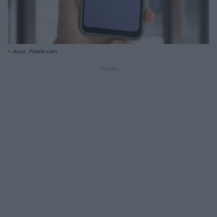
Autor: Pexels.com