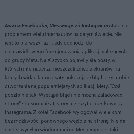
Awaria Facebooka, Messengera i Instagrama
stała się
problemem wielu internautów na całym świecie. Nie
jest to pierwszy raz, kiedy dochodzi do
nieprawidłowego funkcjonowania aplikacji należących
do grupy Meta. Na X szybko pojawiły się posty, w
których internauci zamieszczali zdjęcia ekranów, na
których widać komunikaty pokazujące błąd przy próbie
otworzenia najpopularniejszych aplikacji Mety. "Coś
poszło nie tak. Wystąpił błąd i nie można załadować
strony" - to komunikat, który przeczytali użytkownicy
Instagrama. Z kolei Facebook wylogował wiele kont
bez możliwości ponownego wejścia na stronę. Nie da
się też wysyłać wiadomości na Messengerze. Jaki