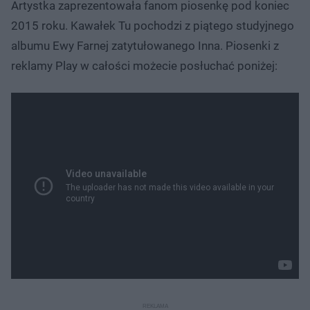
Artystka zaprezentowała fanom piosenkę pod koniec
2015 roku. Kawałek Tu pochodzi z piątego studyjnego
albumu Ewy Farnej zatytułowanego Inna. Piosenki z
reklamy Play w całości możecie posłuchać poniżej: