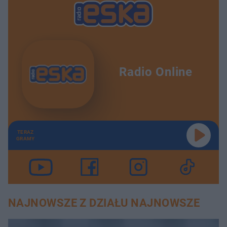
Radio Online
TERAZ
GRAMY
NAJNOWSZE Z DZIAŁU NAJNOWSZE