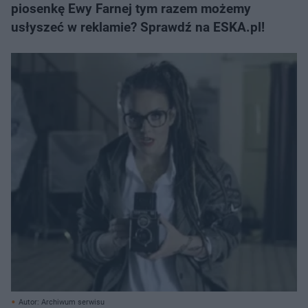
piosenkę Ewy Farnej tym razem możemy
usłyszeć w reklamie? Sprawdź na ESKA.pl!
Autor: Archiwum serwisu