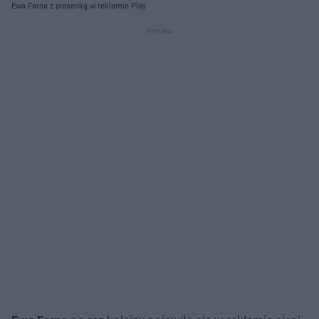
Ewa Farna z piosenką w reklamie Play