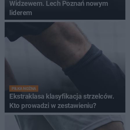
Widzewem. Lech Poznań nowym
liderem
PIŁKA NOŻNA
Ekstraklasa klasyfikacja strzelców.
Kto prowadzi w zestawieniu?