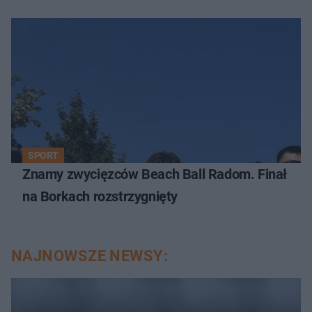
SPORT
Znamy zwycięzców Beach Ball Radom. Finał
na Borkach rozstrzygnięty
NAJNOWSZE NEWSY: