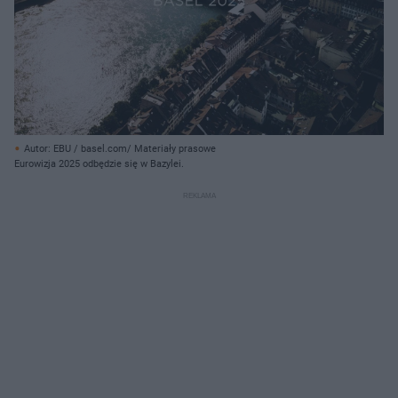
Autor: EBU / basel.com/ Materiały prasowe
Eurowizja 2025 odbędzie się w Bazylei.