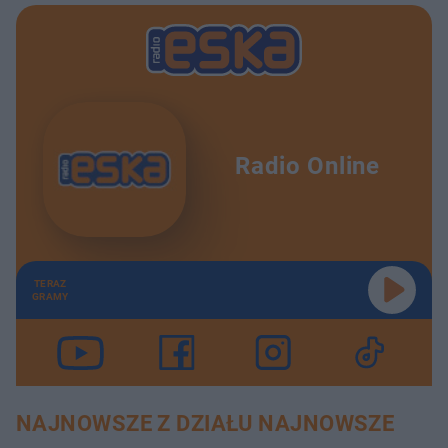
Radio Online
TERAZ
GRAMY
NAJNOWSZE Z DZIAŁU NAJNOWSZE