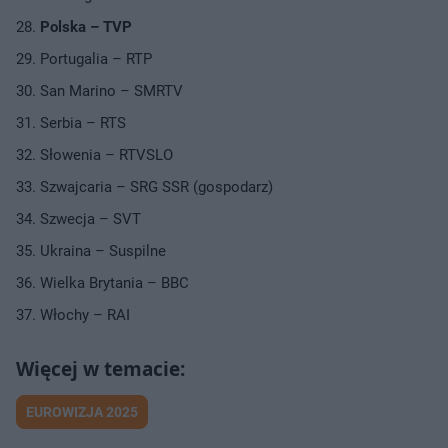
Polska – TVP
Portugalia – RTP
San Marino – SMRTV
Serbia – RTS
Słowenia – RTVSLO
Szwajcaria – SRG SSR (gospodarz)
Szwecja – SVT
Ukraina – Suspilne
Wielka Brytania – BBC
Włochy – RAI
EUROWIZJA 2025