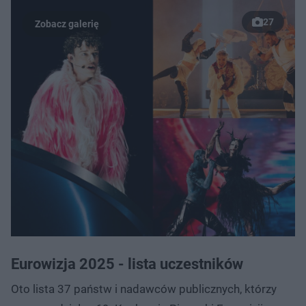
27
Eurowizja 2025 - lista uczestników
Oto lista 37 państw i nadawców publicznych, którzy