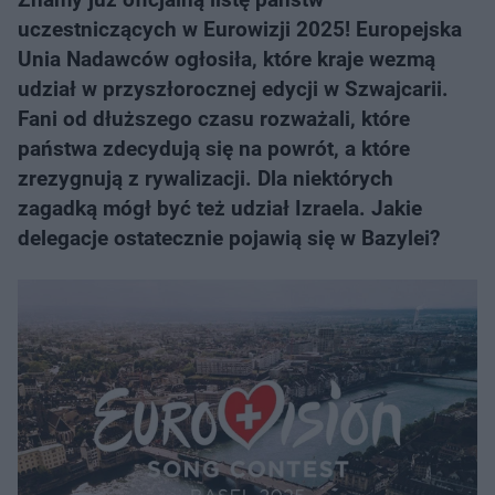
uczestniczących w Eurowizji 2025! Europejska
Unia Nadawców ogłosiła, które kraje wezmą
udział w przyszłorocznej edycji w Szwajcarii.
Fani od dłuższego czasu rozważali, które
państwa zdecydują się na powrót, a które
zrezygnują z rywalizacji. Dla niektórych
zagadką mógł być też udział Izraela. Jakie
delegacje ostatecznie pojawią się w Bazylei?