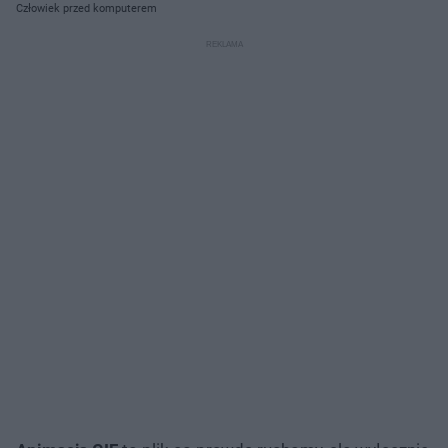
Człowiek przed komputerem