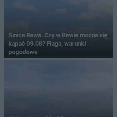
Sinice Rewa. Czy w Rewie można się
kąpać 09.08? Flaga, warunki
pogodowe