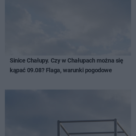
Sinice Chałupy. Czy w Chałupach można się
kąpać 09.08? Flaga, warunki pogodowe