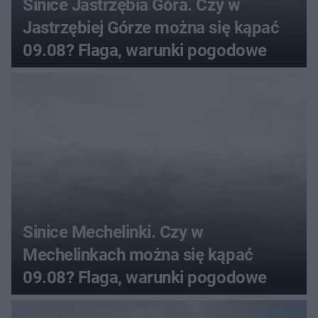
Sinice Jastrzębia Góra. Czy w
Jastrzębiej Górze można się kąpać
09.08? Flaga, warunki pogodowe
Sinice Mechelinki. Czy w
Mechelinkach można się kąpać
09.08? Flaga, warunki pogodowe