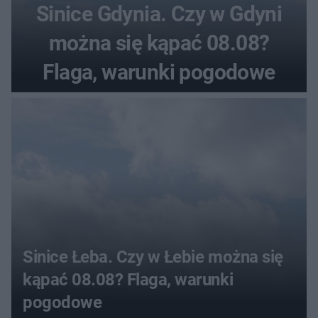
Sinice Gdynia. Czy w Gdyni
można się kąpać 08.08?
Flaga, warunki pogodowe
Sinice Łeba. Czy w Łebie można się
kąpać 08.08? Flaga, warunki
pogodowe