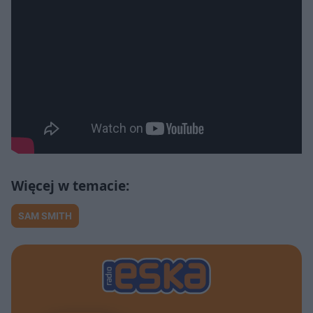
SAM SMITH