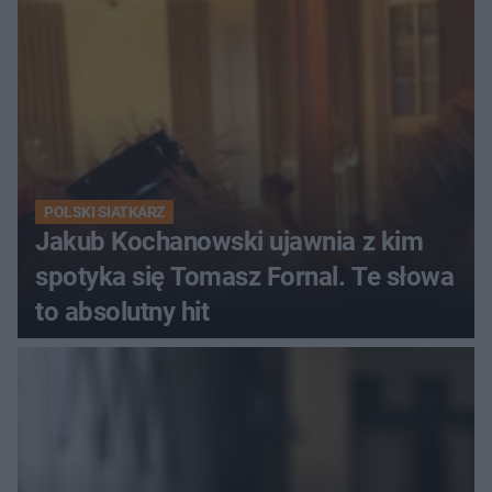
POLSKI SIATKARZ
Jakub Kochanowski ujawnia z kim
spotyka się Tomasz Fornal. Te słowa
to absolutny hit