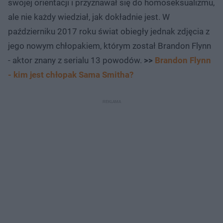
swojej orientacji i przyznawał się do homoseksualizmu,
ale nie każdy wiedział, jak dokładnie jest. W
październiku 2017 roku świat obiegły jednak zdjęcia z
jego nowym chłopakiem, którym został Brandon Flynn
- aktor znany z serialu 13 powodów.
>>
Brandon Flynn
- kim jest chłopak Sama Smitha?