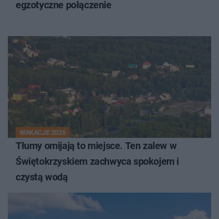
egzotyczne połączenie
WAKACJE 2026
Tłumy omijają to miejsce. Ten zalew w
Świętokrzyskiem zachwyca spokojem i
czystą wodą