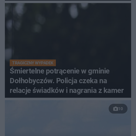
TRAGICZNY WYPADEK
Śmiertelne potrącenie w gminie
Dołhobyczów. Policja czeka na
relacje świadków i nagrania z kamer
10