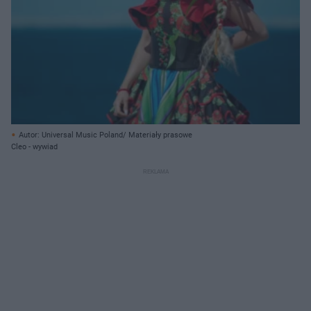
Autor: Universal Music Poland/ Materiały prasowe
Cleo - wywiad