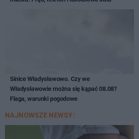
Sinice Władysławowo. Czy we
Władysławowie można się kąpać 08.08?
Flaga, warunki pogodowe
NAJNOWSZE NEWSY: