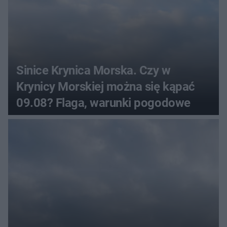
Sinice Krynica Morska. Czy w
Krynicy Morskiej można się kąpać
09.08? Flaga, warunki pogodowe