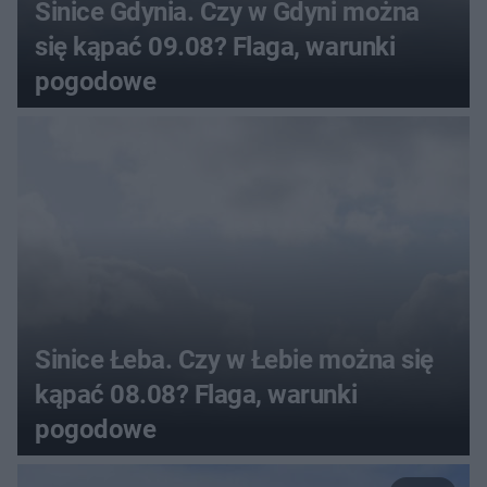
Sinice Gdynia. Czy w Gdyni można
się kąpać 09.08? Flaga, warunki
pogodowe
Sinice Łeba. Czy w Łebie można się
kąpać 08.08? Flaga, warunki
pogodowe