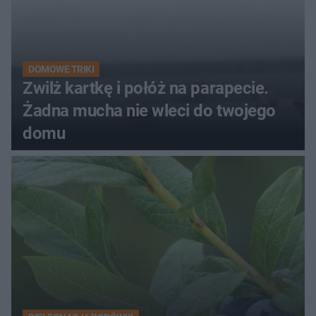
DOMOWE TRIKI
Zwilż kartkę i połóż na parapecie.
Żadna mucha nie wleci do twojego
domu