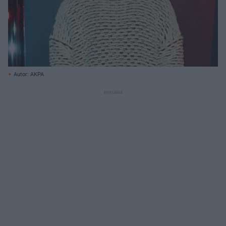
Autor: AKPA