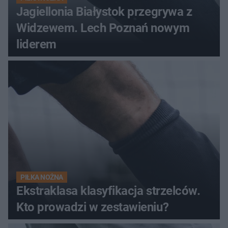
Jagiellonia Białystok przegrywa z
Widzewem. Lech Poznań nowym
liderem
PIŁKA NOŻNA
Ekstraklasa klasyfikacja strzelców.
Kto prowadzi w zestawieniu?