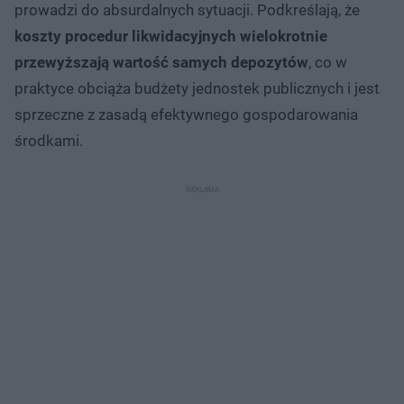
prowadzi do absurdalnych sytuacji. Podkreślają, że
koszty procedur likwidacyjnych wielokrotnie
przewyższają wartość samych depozytów
, co w
praktyce obciąża budżety jednostek publicznych i jest
sprzeczne z zasadą efektywnego gospodarowania
środkami.