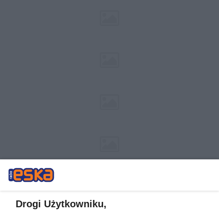
Drogi Użytkowniku,