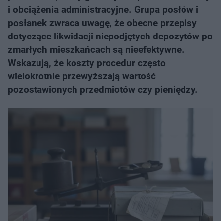
i obciążenia administracyjne. Grupa posłów i
posłanek zwraca uwagę, że obecne przepisy
dotyczące likwidacji niepodjętych depozytów po
zmarłych mieszkańcach są nieefektywne.
Wskazują, że koszty procedur często
wielokrotnie przewyższają wartość
pozostawionych przedmiotów czy pieniędzy.