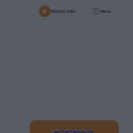
Słuchaj radia
Menu