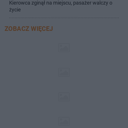
Kierowca zginął na miejscu, pasażer walczy o
życie
ZOBACZ WIĘCEJ