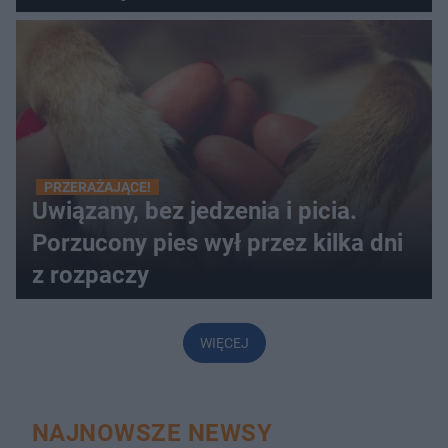
PRZERAŻAJĄCE!
Uwiązany, bez jedzenia i picia.
Porzucony pies wył przez kilka dni
z rozpaczy
WIĘCEJ
NAJNOWSZE NEWSY