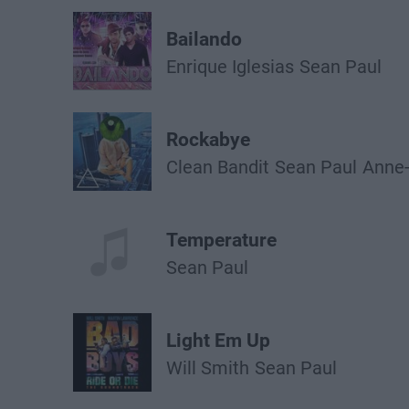
Bailando
Enrique Iglesias
Sean Paul
Rockabye
Clean Bandit
Sean Paul
Anne
Temperature
Sean Paul
Light Em Up
Will Smith
Sean Paul