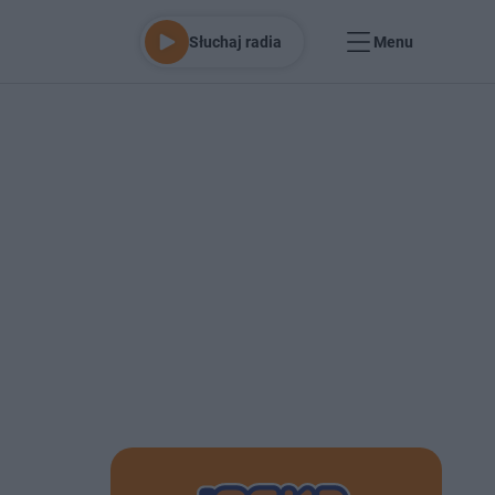
Słuchaj radia
Menu