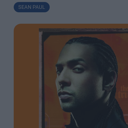
SEAN PAUL