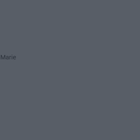
-Marie