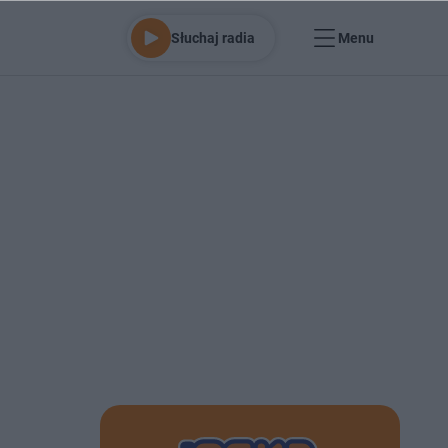
Słuchaj radia
Menu