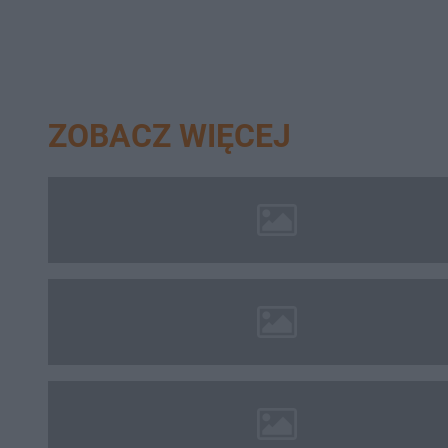
ZOBACZ WIĘCEJ