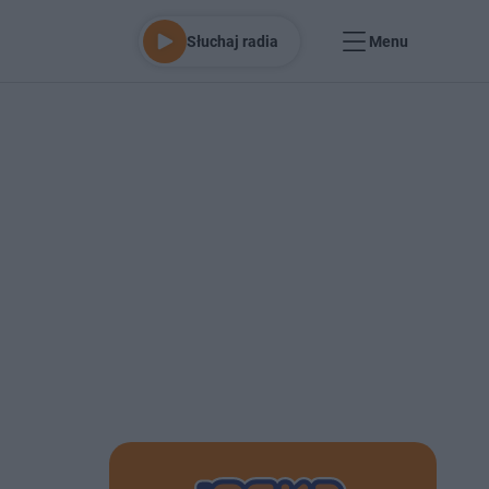
Słuchaj radia
Menu