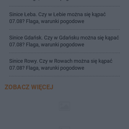
Sinice Łeba. Czy w Łebie można się kąpać
07.08? Flaga, warunki pogodowe
Sinice Gdańsk. Czy w Gdańsku można się kąpać
07.08? Flaga, warunki pogodowe
Sinice Rowy. Czy w Rowach można się kąpać
07.08? Flaga, warunki pogodowe
ZOBACZ WIĘCEJ