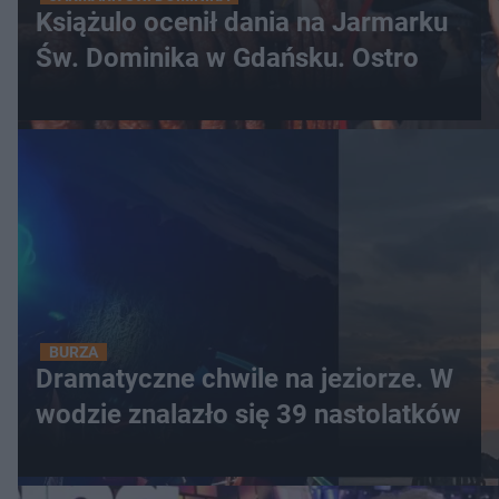
Książulo ocenił dania na Jarmarku
Św. Dominika w Gdańsku. Ostro
BURZA
Dramatyczne chwile na jeziorze. W
wodzie znalazło się 39 nastolatków