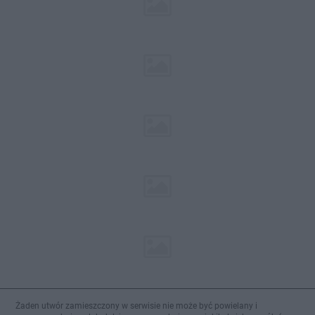
Żaden utwór zamieszczony w serwisie nie może być powielany i