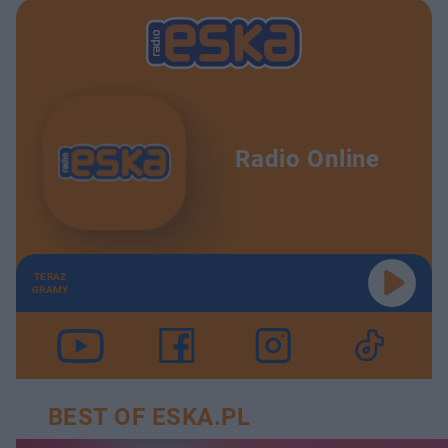
Radio Online
TERAZ
GRAMY
BEST OF ESKA.PL