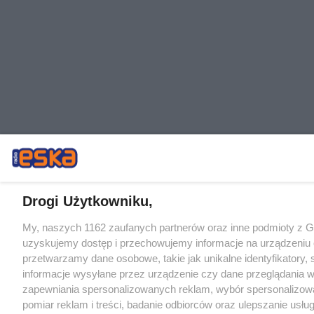
Drogi Użytkowniku,
My, naszych 1162 zaufanych partnerów oraz inne podmioty z 
uzyskujemy dostęp i przechowujemy informacje na urządzeniu 
przetwarzamy dane osobowe, takie jak unikalne identyfikatory,
informacje wysyłane przez urządzenie czy dane przeglądania w
zapewniania spersonalizowanych reklam, wybór spersonalizowa
pomiar reklam i treści, badanie odbiorców oraz ulepszanie usłu