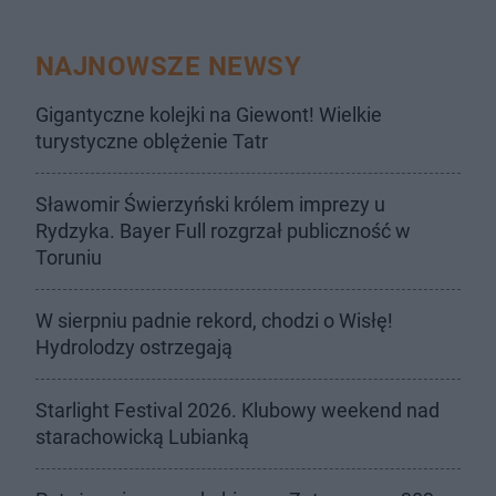
NAJNOWSZE NEWSY
Gigantyczne kolejki na Giewont! Wielkie
turystyczne oblężenie Tatr
Sławomir Świerzyński królem imprezy u
Rydzyka. Bayer Full rozgrzał publiczność w
Toruniu
W sierpniu padnie rekord, chodzi o Wisłę!
Hydrolodzy ostrzegają
Starlight Festival 2026. Klubowy weekend nad
starachowicką Lubianką