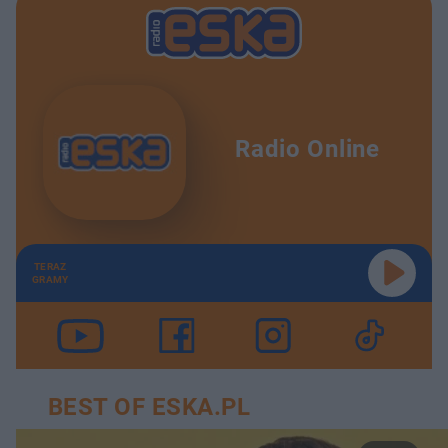
Radio Online
TERAZ
GRAMY
BEST OF ESKA.PL