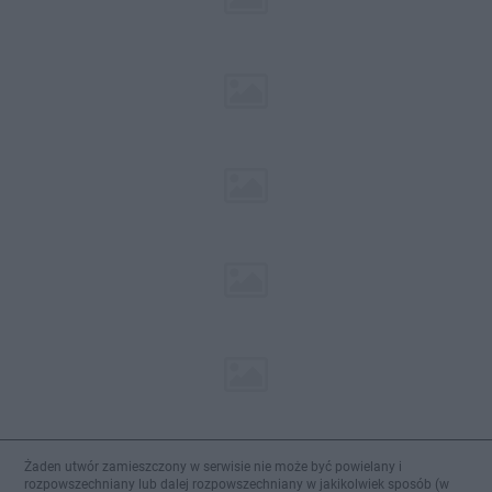
Żaden utwór zamieszczony w serwisie nie może być powielany i
rozpowszechniany lub dalej rozpowszechniany w jakikolwiek sposób (w