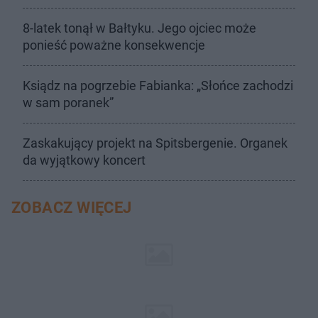
8-latek tonął w Bałtyku. Jego ojciec może
ponieść poważne konsekwencje
Ksiądz na pogrzebie Fabianka: „Słońce zachodzi
w sam poranek”
Zaskakujący projekt na Spitsbergenie. Organek
da wyjątkowy koncert
ZOBACZ WIĘCEJ