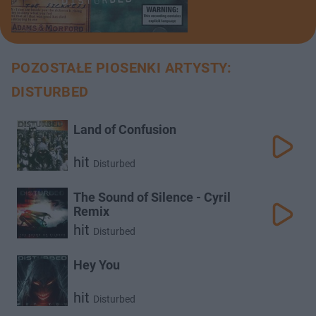
POZOSTAŁE PIOSENKI ARTYSTY:
DISTURBED
Land of Confusion
hit
Disturbed
The Sound of Silence - Cyril
Remix
hit
Disturbed
Hey You
hit
Disturbed