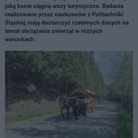
jaką konie ciągną wozy turystyczne. Badania
realizowane przez naukowców z Politechniki
Śląskiej mają dostarczyć rzetelnych danych na
temat obciążenia zwierząt w różnych
warunkach.