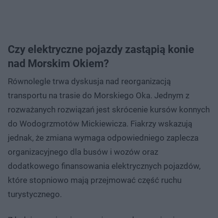
Czy elektryczne pojazdy zastąpią konie
nad Morskim Okiem?
Równolegle trwa dyskusja nad reorganizacją
transportu na trasie do Morskiego Oka. Jednym z
rozważanych rozwiązań jest skrócenie kursów konnych
do Wodogrzmotów Mickiewicza. Fiakrzy wskazują
jednak, że zmiana wymaga odpowiedniego zaplecza
organizacyjnego dla busów i wozów oraz
dodatkowego finansowania elektrycznych pojazdów,
które stopniowo mają przejmować część ruchu
turystycznego.