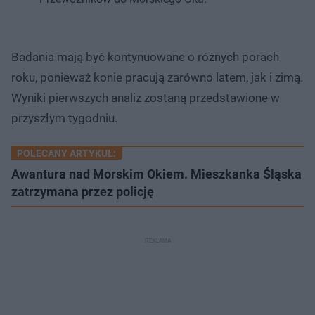
Badania mają być kontynuowane o różnych porach
roku, ponieważ konie pracują zarówno latem, jak i zimą.
Wyniki pierwszych analiz zostaną przedstawione w
przyszłym tygodniu.
POLECANY ARTYKUŁ:
Awantura nad Morskim Okiem. Mieszkanka Śląska
zatrzymana przez policję