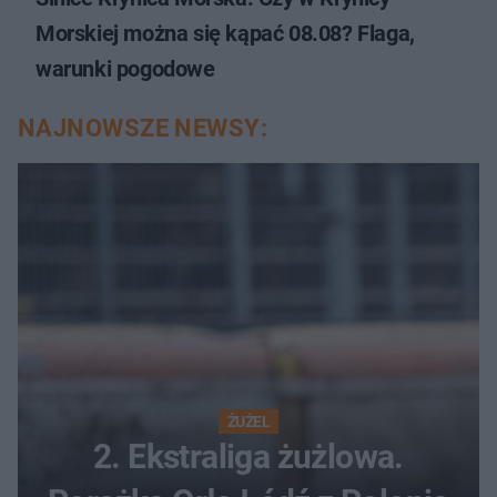
Morskiej można się kąpać 08.08? Flaga,
warunki pogodowe
NAJNOWSZE NEWSY:
ŻUŻEL
2. Ekstraliga żużlowa.