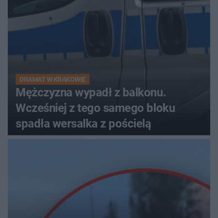
DRAMAT W KRAKOWIE
Mężczyzna wypadł z balkonu.
Wcześniej z tego samego bloku
spadła wersalka z pościelą