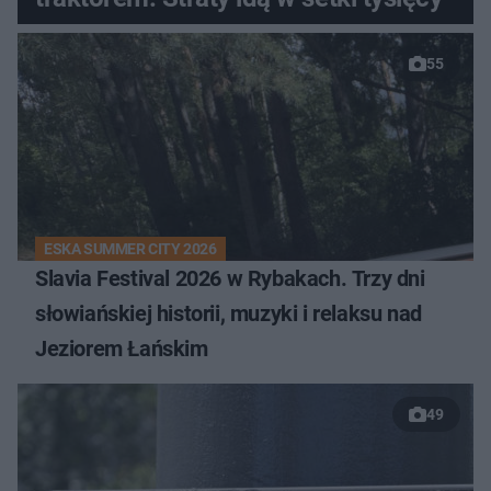
55
ESKA SUMMER CITY 2026
Slavia Festival 2026 w Rybakach. Trzy dni
słowiańskiej historii, muzyki i relaksu nad
Jeziorem Łańskim
49