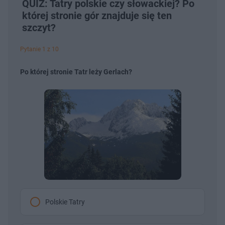
QUIZ: Tatry polskie czy słowackiej? Po
której stronie gór znajduje się ten
szczyt?
Pytanie 1 z 10
Po której stronie Tatr leży Gerlach?
Polskie Tatry