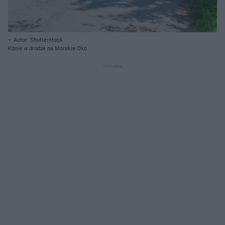
Autor: Shutterstock
Konie w drodze na Morskie Oko