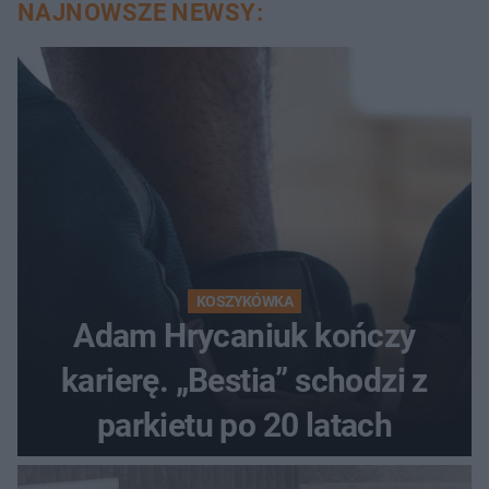
NAJNOWSZE NEWSY:
KOSZYKÓWKA
Adam Hrycaniuk kończy
karierę. „Bestia” schodzi z
parkietu po 20 latach