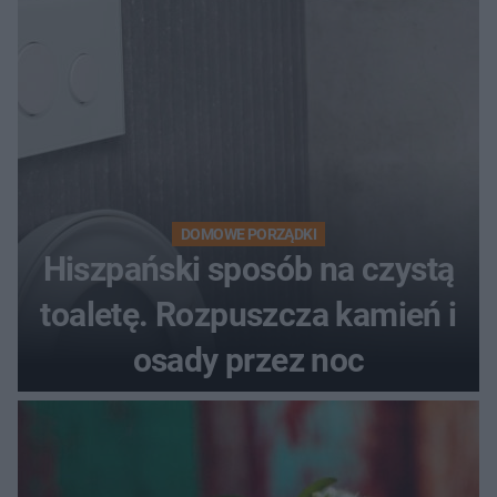
DOMOWE PORZĄDKI
Hiszpański sposób na czystą
toaletę. Rozpuszcza kamień i
osady przez noc