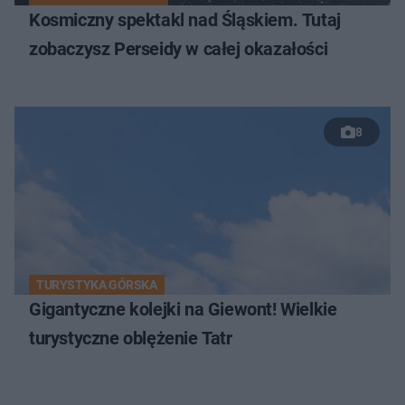
Kosmiczny spektakl nad Śląskiem. Tutaj
zobaczysz Perseidy w całej okazałości
8
TURYSTYKA GÓRSKA
Gigantyczne kolejki na Giewont! Wielkie
turystyczne oblężenie Tatr