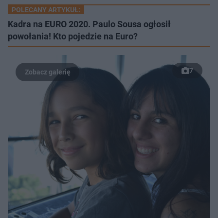
POLECANY ARTYKUŁ:
Kadra na EURO 2020. Paulo Sousa ogłosił
powołania! Kto pojedzie na Euro?
7