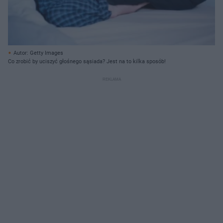
Autor: Getty Images
Co zrobić by uciszyć głośnego sąsiada? Jest na to kilka sposób!