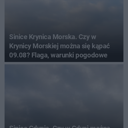
Sinice Krynica Morska. Czy w
Krynicy Morskiej można się kąpać
09.08? Flaga, warunki pogodowe