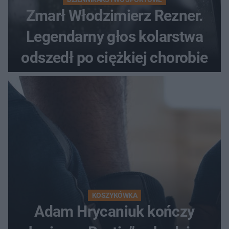
Zmarł Włodzimierz Rezner.
Legendarny głos kolarstwa
odszedł po ciężkiej chorobie
KOSZYKÓWKA
Adam Hrycaniuk kończy