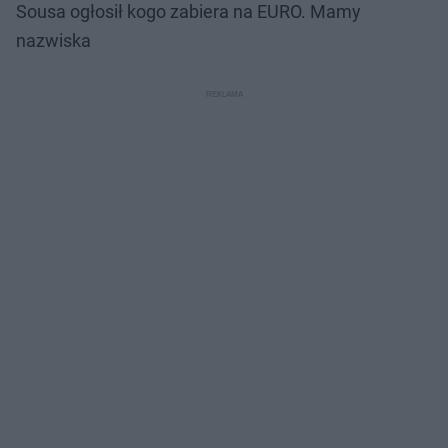
Sousa ogłosił kogo zabiera na EURO. Mamy
nazwiska