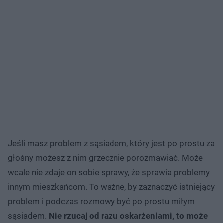
Jeśli masz problem z sąsiadem, który jest po prostu za
głośny możesz z nim grzecznie porozmawiać. Może
wcale nie zdaje on sobie sprawy, że sprawia problemy
innym mieszkańcom. To ważne, by zaznaczyć istniejący
problem i podczas rozmowy być po prostu miłym
sąsiadem.
Nie rzucaj od razu oskarżeniami, to może