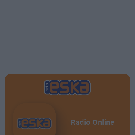
Radio Online