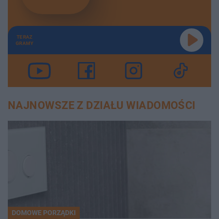
TERAZ
GRAMY
NAJNOWSZE Z DZIAŁU WIADOMOŚCI
DOMOWE PORZĄDKI