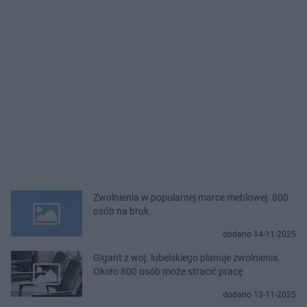
Zwolnienia w popularnej marce meblowej. 800
osób na bruk
dodano 14-11-2025
Gigant z woj. lubelskiego planuje zwolnienia.
Około 800 osób może stracić pracę
dodano 13-11-2025