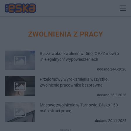
ZWOLNIENIA Z PRACY
Burza wokół zwolnień w Dino. OPZZ mówi o
„nielegalnych” wypowiedzeniach
dodano 24-6-2026
Przełomowy wyrok zmienia wszystko.
Zwolnienie pracownika bezprawne
dodano 26-2-2026
Masowe zwolnienia w Tarnowie. Blisko 150
osób straci pracę
dodano 20-11-2025