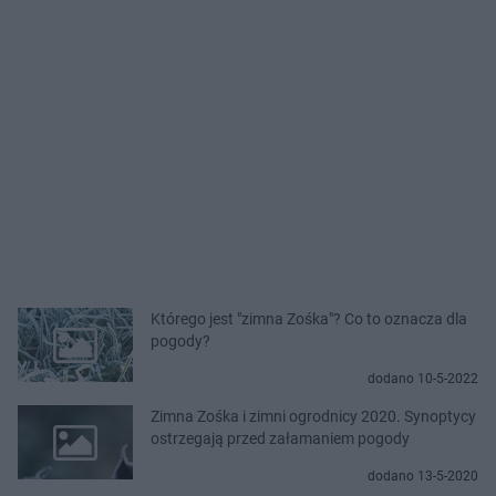
Którego jest "zimna Zośka"? Co to oznacza dla
pogody?
dodano 10-5-2022
Zimna Zośka i zimni ogrodnicy 2020. Synoptycy
ostrzegają przed załamaniem pogody
dodano 13-5-2020