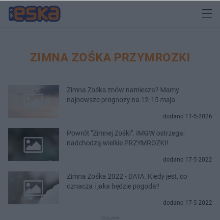
ZIMNA ZOŚKA PRZYMROZKI
Zimna Zośka znów namiesza? Mamy
najnowsze prognozy na 12-15 maja
dodano 11-5-2026
Powrót "Zimnej Zośki". IMGW ostrzega:
nadchodzą wielkie PRZYMROZKI!
dodano 17-5-2022
Zimna Zośka 2022 - DATA. Kiedy jest, co
oznacza i jaka będzie pogoda?
dodano 17-5-2022