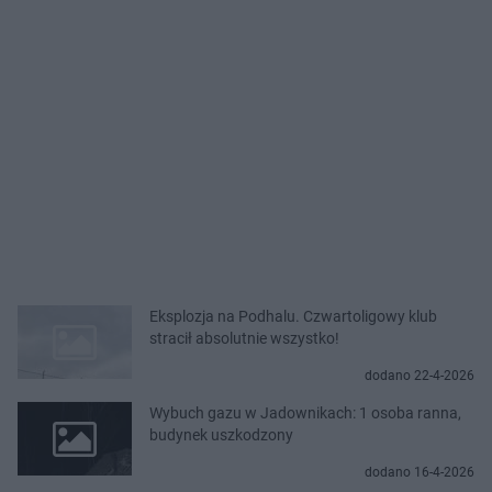
Eksplozja na Podhalu. Czwartoligowy klub
stracił absolutnie wszystko!
dodano 22-4-2026
Wybuch gazu w Jadownikach: 1 osoba ranna,
budynek uszkodzony
dodano 16-4-2026