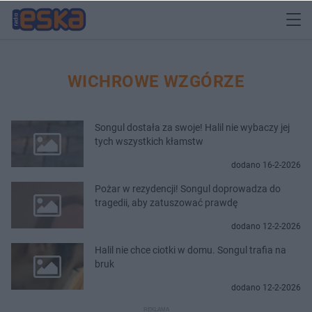
WICHROWE WZGÓRZE
Songul dostała za swoje! Halil nie wybaczy jej
tych wszystkich kłamstw
dodano 16-2-2026
Pożar w rezydencji! Songul doprowadza do
tragedii, aby zatuszować prawdę
dodano 12-2-2026
Halil nie chce ciotki w domu. Songul trafia na
bruk
dodano 12-2-2026