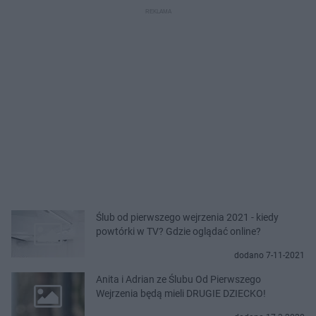
Ślub od pierwszego wejrzenia 2021 - kiedy
powtórki w TV? Gdzie oglądać online?
dodano 7-11-2021
Anita i Adrian ze Ślubu Od Pierwszego
Wejrzenia będą mieli DRUGIE DZIECKO!