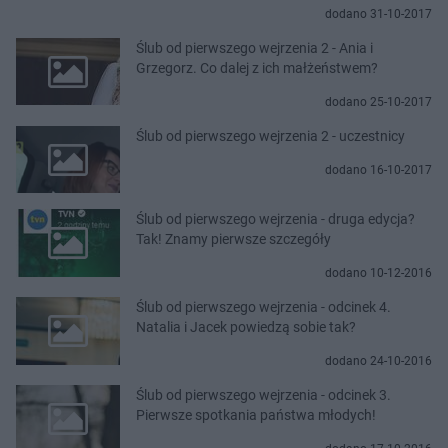
dodano 31-10-2017
Ślub od pierwszego wejrzenia 2 - Ania i
Grzegorz. Co dalej z ich małżeństwem?
dodano 25-10-2017
Ślub od pierwszego wejrzenia 2 - uczestnicy
dodano 16-10-2017
Ślub od pierwszego wejrzenia - druga edycja?
Tak! Znamy pierwsze szczegóły
dodano 10-12-2016
Ślub od pierwszego wejrzenia - odcinek 4.
Natalia i Jacek powiedzą sobie tak?
dodano 24-10-2016
Ślub od pierwszego wejrzenia - odcinek 3.
Pierwsze spotkania państwa młodych!