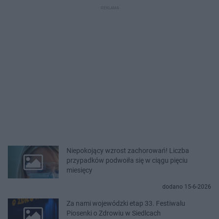
Niepokojący wzrost zachorowań! Liczba
przypadków podwoiła się w ciągu pięciu
miesięcy
dodano 15-6-2026
Za nami wojewódzki etap 33. Festiwalu
Piosenki o Zdrowiu w Siedlcach